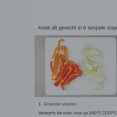
Kook dit gerecht in 6 simpele sta
1. Groente snijden
Verwarm de oven voor op 240°C (220°C