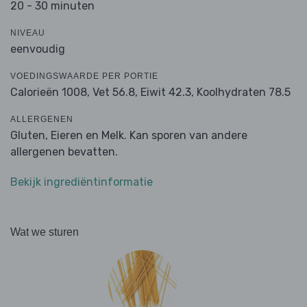
20 - 30 minuten
NIVEAU
eenvoudig
VOEDINGSWAARDE PER PORTIE
Calorieën 1008,
Vet 56.8,
Eiwit 42.3,
Koolhydraten 78.5
ALLERGENEN
Gluten, Eieren en Melk. Kan sporen van andere
allergenen bevatten.
Bekijk ingrediëntinformatie
Wat we sturen