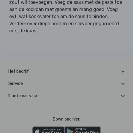
zout wil toevoegen. Voeg de
met de
toe
saus
pasta
aan de kookpan met
en meng goed. Voeg
groente
evt. wat
toe om de
te binden.
kookwater
saus
Verdeel over diepe borden en serveer gegarneerd
met de kaas.
Het bedrijf
Service
Klantenservice
Download hier: