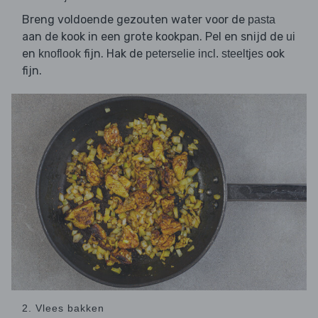
Breng voldoende gezouten water voor de
pasta
aan de kook in een grote kookpan. Pel en snijd de
ui
en
fijn. Hak de
ook
knoflook
peterselie incl. steeltjes
fijn.
2. Vlees bakken