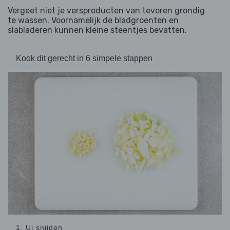
Vergeet niet je versproducten van tevoren grondig
te wassen. Voornamelijk de bladgroenten en
slabladeren kunnen kleine steentjes bevatten.
Kook dit gerecht in 6 simpele stappen
1. Ui snijden