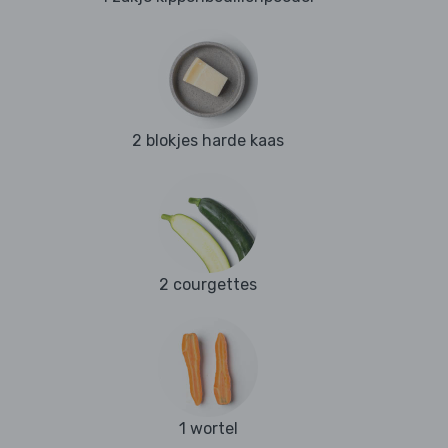
2 blokjes harde kaas
2 courgettes
1 wortel