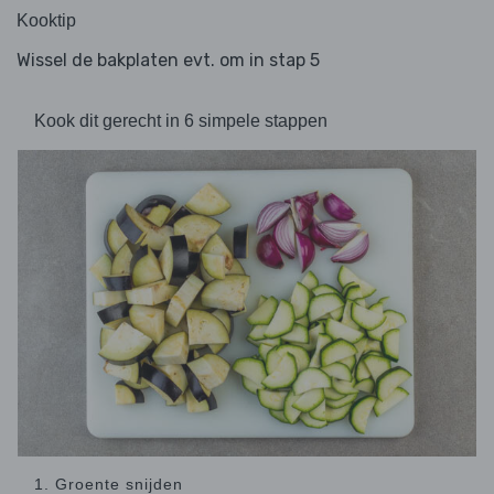
Kooktip
Wissel de bakplaten evt. om in stap 5
Kook dit gerecht in 6 simpele stappen
1. Groente snijden