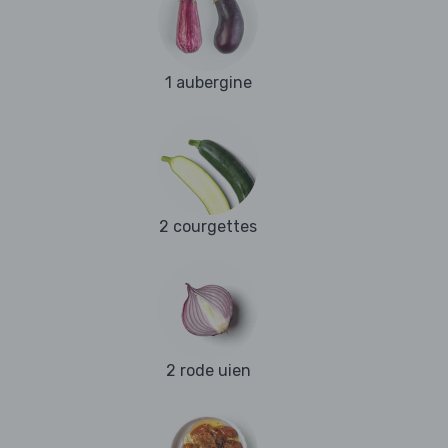
1 aubergine
2 courgettes
2 rode uien