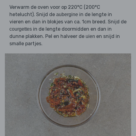
Verwarm de oven voor op 220°C (200°C
hetelucht). Snijd de
in de lengte in
aubergine
vieren en dan in blokjes van ca. 1cm breed. Snijd de
in de lengte doormidden en dan in
courgettes
dunne plakken. Pel en halveer de
en snijd in
uien
smalle partjes.