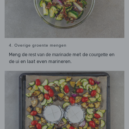
4. Overige groente mengen
Meng de
met de
en
rest van de marinade
courgette
de
en laat even marineren.
ui