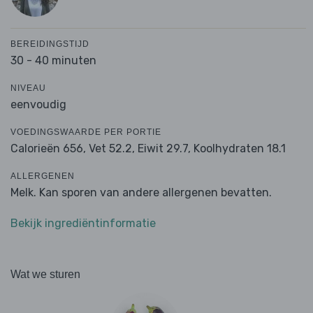
BEREIDINGSTIJD
30 - 40 minuten
NIVEAU
eenvoudig
VOEDINGSWAARDE PER PORTIE
Calorieën 656,
Vet 52.2,
Eiwit 29.7,
Koolhydraten 18.1
ALLERGENEN
Melk. Kan sporen van andere allergenen bevatten.
Bekijk ingrediëntinformatie
Wat we sturen