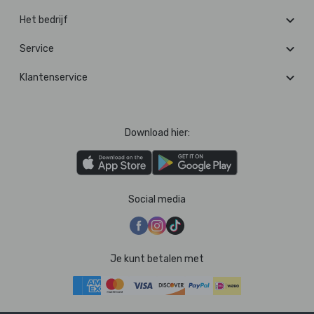
Het bedrijf
Service
Klantenservice
Download hier:
Social media
Je kunt betalen met