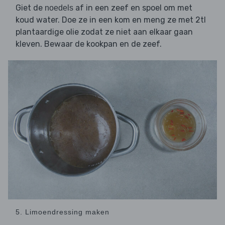
Giet de
af in een zeef en spoel om met
noedels
koud water. Doe ze in een kom en meng ze met 2tl
plantaardige olie zodat ze niet aan elkaar gaan
kleven. Bewaar de kookpan en de zeef.
5. Limoendressing maken