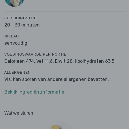
BEREIDINGSTIJD
20 - 30 minuten
NIVEAU
eenvoudig
VOEDINGSWAARDE PER PORTIE
Calorieën 474,
Vet 11.6,
Eiwit 28,
Koolhydraten 63.5
ALLERGENEN
Vis. Kan sporen van andere allergenen bevatten.
Bekijk ingrediëntinformatie
Wat we sturen