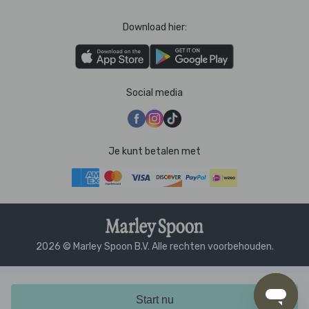
Download hier:
Social media
Je kunt betalen met
2026 © Marley Spoon B.V. Alle rechten voorbehouden.
Start nu