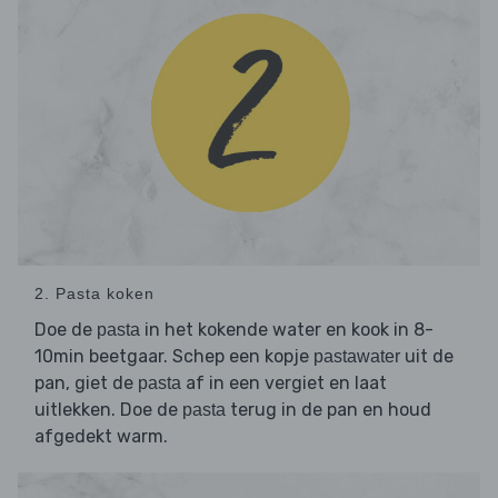
2. Pasta koken
Doe de
in het kokende water en kook in 8-
pasta
10min beetgaar. Schep een kopje
uit de
pastawater
pan, giet de
af in een vergiet en laat
pasta
uitlekken. Doe de
terug in de pan en houd
pasta
afgedekt warm.