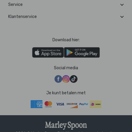
Service
Klantenservice
Download hier:
Social media
Je kunt betalen met