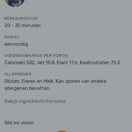
BEREIDINGSTIJD
20 - 30 minuten
NIVEAU
eenvoudig
VOEDINGSWAARDE PER PORTIE
Calorieën 532,
Vet 15.8,
Eiwit 17.6,
Koolhydraten 75.3
ALLERGENEN
Gluten, Eieren en Melk. Kan sporen van andere
allergenen bevatten.
Bekijk ingrediëntinformatie
Wat we sturen