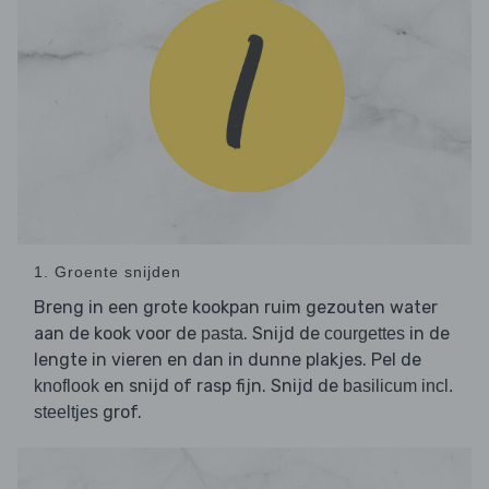
1. Groente snijden
Breng in een grote kookpan ruim gezouten water
aan de kook voor de
. Snijd de
in de
pasta
courgettes
lengte in vieren en dan in dunne plakjes. Pel de
en snijd of rasp fijn. Snijd de
knoflook
basilicum incl.
grof.
steeltjes