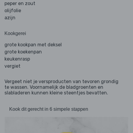
peper en zout
olijfolie
azijn
Kookgerei
grote kookpan met deksel
grote koekenpan
keukenrasp
vergiet
Vergeet niet je versproducten van tevoren grondig
te wassen. Voornamelijk de bladgroenten en
slabladeren kunnen kleine steentjes bevatten.
Kook dit gerecht in 6 simpele stappen