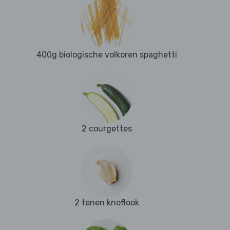
400g biologische volkoren spaghetti
2 courgettes
2 tenen knoflook