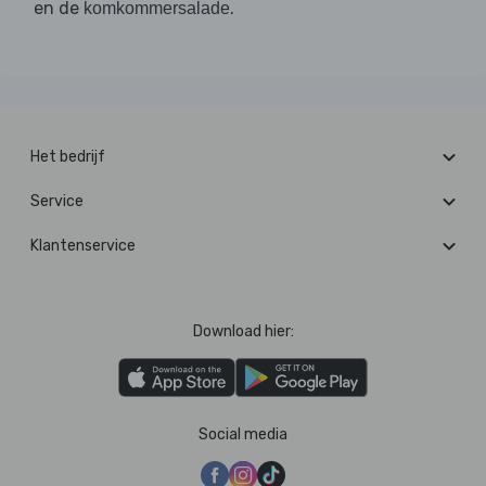
en de
.
komkommersalade
Het bedrijf
Service
Klantenservice
Download hier:
Social media