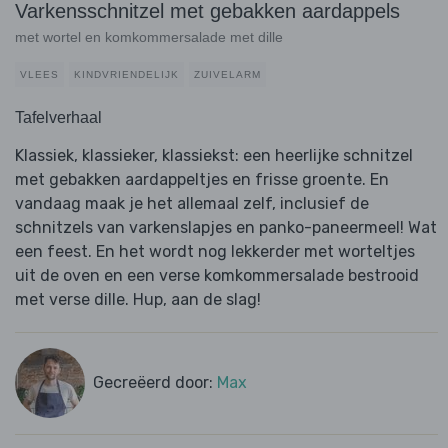
Varkensschnitzel met gebakken aardappels
met wortel en komkommersalade met dille
VLEES
KINDVRIENDELIJK
ZUIVELARM
Tafelverhaal
Klassiek, klassieker, klassiekst: een heerlijke schnitzel
met gebakken aardappeltjes en frisse groente. En
vandaag maak je het allemaal zelf, inclusief de
schnitzels van varkenslapjes en panko-paneermeel! Wat
een feest. En het wordt nog lekkerder met worteltjes
uit de oven en een verse komkommersalade bestrooid
met verse dille. Hup, aan de slag!
Gecreëerd door:
Max