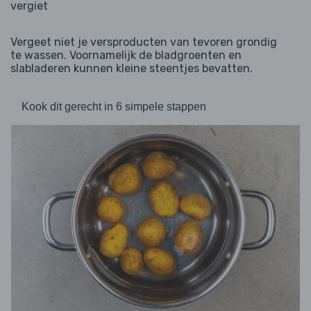
vergiet
Vergeet niet je versproducten van tevoren grondig
te wassen. Voornamelijk de bladgroenten en
slabladeren kunnen kleine steentjes bevatten.
Kook dit gerecht in 6 simpele stappen