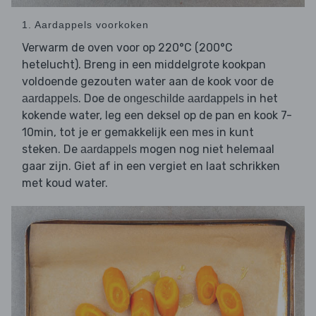
1. Aardappels voorkoken
Verwarm de oven voor op 220°C (200°C
hetelucht). Breng in een middelgrote kookpan
voldoende gezouten water aan de kook voor de
. Doe de
in het
aardappels
ongeschilde aardappels
kokende water, leg een deksel op de pan en kook 7-
10min, tot je er gemakkelijk een mes in kunt
steken. De
mogen nog niet helemaal
aardappels
gaar zijn. Giet af in een vergiet en laat schrikken
met koud water.