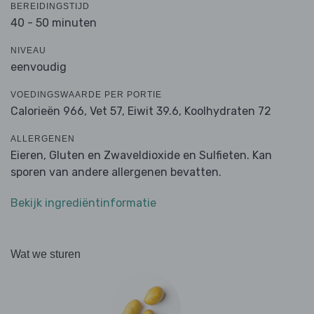
BEREIDINGSTIJD
40 - 50 minuten
NIVEAU
eenvoudig
VOEDINGSWAARDE PER PORTIE
Calorieën 966,
Vet 57,
Eiwit 39.6,
Koolhydraten 72
ALLERGENEN
Eieren, Gluten en Zwaveldioxide en Sulfieten. Kan
sporen van andere allergenen bevatten.
Bekijk ingrediëntinformatie
Wat we sturen