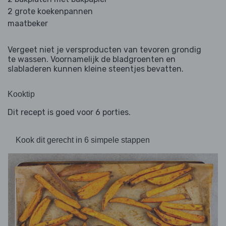
2 grote koekenpannen
maatbeker
Vergeet niet je versproducten van tevoren grondig
te wassen. Voornamelijk de bladgroenten en
slabladeren kunnen kleine steentjes bevatten.
Kooktip
Dit recept is goed voor 6 porties.
Kook dit gerecht in 6 simpele stappen