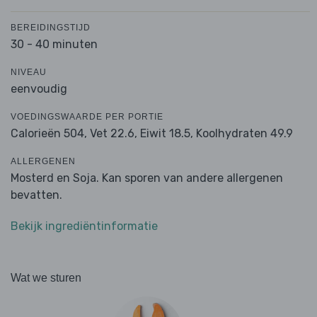
BEREIDINGSTIJD
30 - 40 minuten
NIVEAU
eenvoudig
VOEDINGSWAARDE PER PORTIE
Calorieën 504,
Vet 22.6,
Eiwit 18.5,
Koolhydraten 49.9
ALLERGENEN
Mosterd en Soja. Kan sporen van andere allergenen
bevatten.
Bekijk ingrediëntinformatie
Wat we sturen