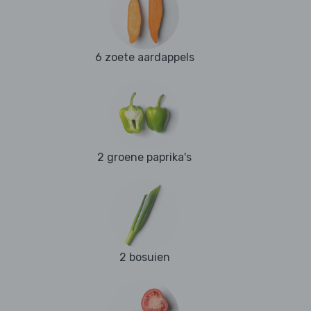
6 zoete aardappels
2 groene paprika's
2 bosuien