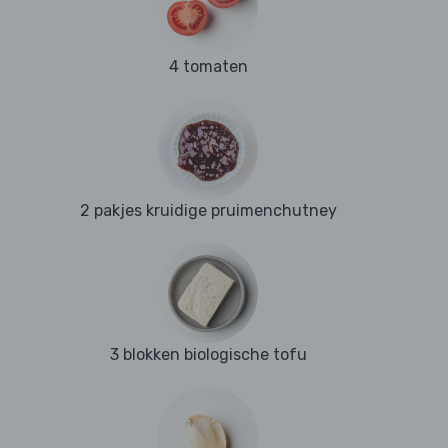
4 tomaten
2 pakjes kruidige pruimenchutney
3 blokken biologische tofu