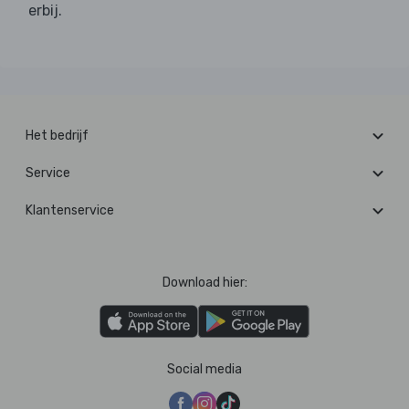
erbij.
Het bedrijf
Service
Klantenservice
Download hier:
Social media