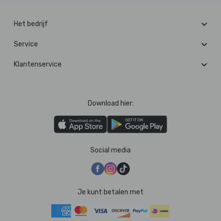
Het bedrijf
Service
Klantenservice
Download hier:
Social media
Je kunt betalen met