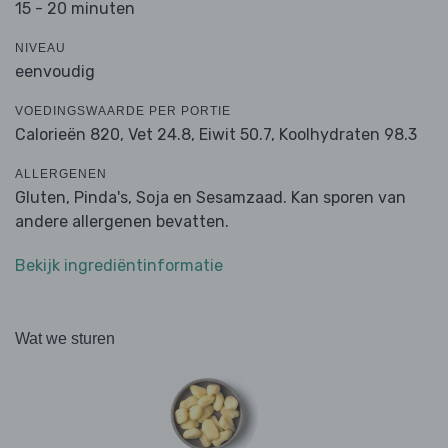
15 - 20 minuten
NIVEAU
eenvoudig
VOEDINGSWAARDE PER PORTIE
Calorieën 820,
Vet 24.8,
Eiwit 50.7,
Koolhydraten 98.3
ALLERGENEN
Gluten, Pinda's, Soja en Sesamzaad. Kan sporen van
andere allergenen bevatten.
Bekijk ingrediëntinformatie
Wat we sturen