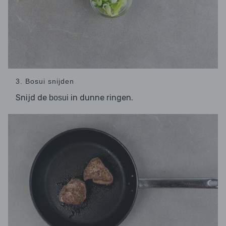
3. Bosui snijden
Snijd de
in dunne ringen.
bosui