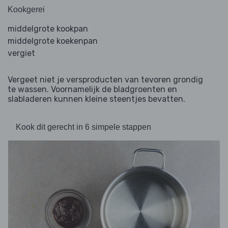
Kookgerei
middelgrote kookpan
middelgrote koekenpan
vergiet
Vergeet niet je versproducten van tevoren grondig
te wassen. Voornamelijk de bladgroenten en
slabladeren kunnen kleine steentjes bevatten.
Kook dit gerecht in 6 simpele stappen