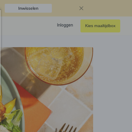
.
Inwisselen
Inloggen
Kies maaltijdbox