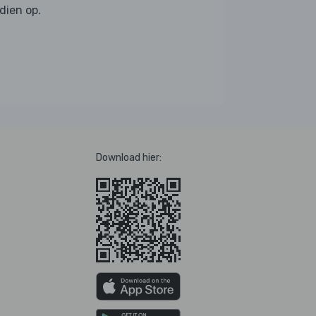
dien op.
Download hier: