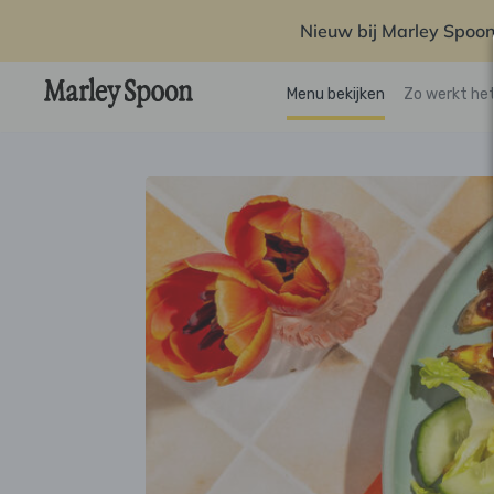
Nieuw bij Marley Spoon
Menu bekijken
Zo werkt he