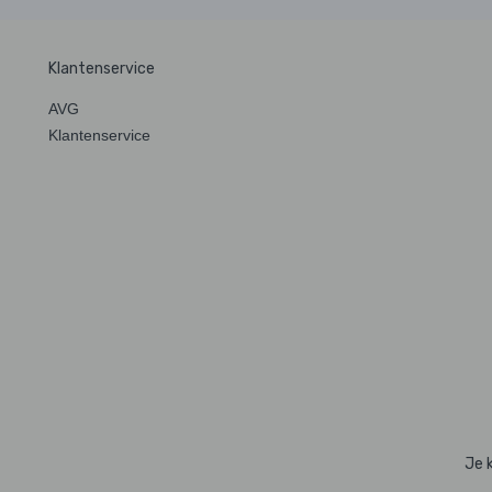
Klantenservice
AVG
Klantenservice
Je 