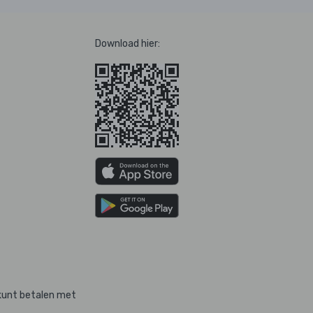
Download hier:
kunt betalen met