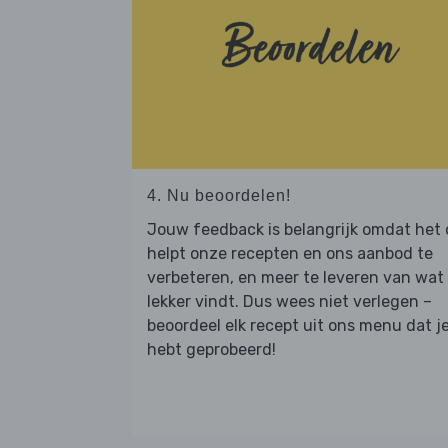
4. Nu beoordelen!
Jouw feedback is belangrijk omdat het
helpt onze recepten en ons aanbod te
verbeteren, en meer te leveren van wat j
lekker vindt. Dus wees niet verlegen –
beoordeel elk recept uit ons menu dat j
hebt geprobeerd!