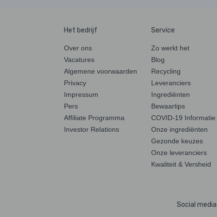
Het bedrijf
Service
Over ons
Zo werkt het
Vacatures
Blog
Algemene voorwaarden
Recycling
Privacy
Leveranciers
Impressum
Ingrediënten
Pers
Bewaartips
Affiliate Programma
COVID-19 Informatie
Investor Relations
Onze ingrediënten
Gezonde keuzes
Onze leveranciers
Kwaliteit & Versheid
Social media