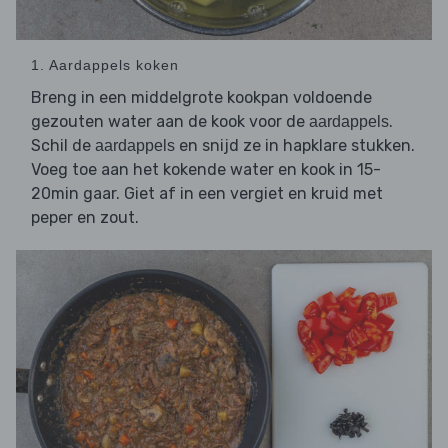
1. Aardappels koken
Breng in een middelgrote kookpan voldoende
gezouten water aan de kook voor de
.
aardappels
Schil de
en snijd ze in hapklare stukken.
aardappels
Voeg toe aan het kokende water en kook in 15-
20min gaar. Giet af in een vergiet en kruid met
peper en zout.