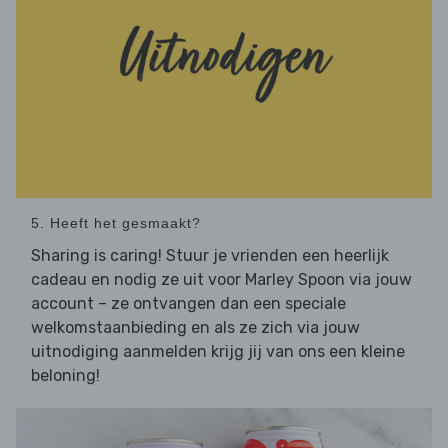
5. Heeft het gesmaakt?
Sharing is caring! Stuur je vrienden een heerlijk
cadeau en nodig ze uit voor Marley Spoon via jouw
account – ze ontvangen dan een speciale
welkomstaanbieding en als ze zich via jouw
uitnodiging aanmelden krijg jij van ons een kleine
beloning!