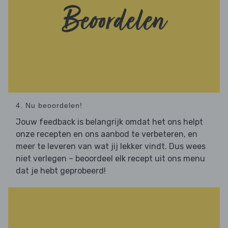
4. Nu beoordelen!
Jouw feedback is belangrijk omdat het ons helpt
onze recepten en ons aanbod te verbeteren, en
meer te leveren van wat jij lekker vindt. Dus wees
niet verlegen – beoordeel elk recept uit ons menu
dat je hebt geprobeerd!