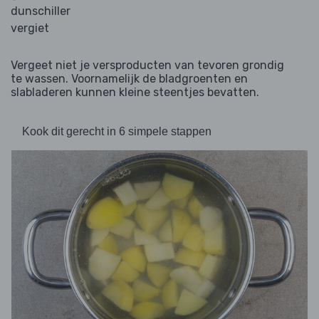
dunschiller
vergiet
Vergeet niet je versproducten van tevoren grondig
te wassen. Voornamelijk de bladgroenten en
slabladeren kunnen kleine steentjes bevatten.
Kook dit gerecht in 6 simpele stappen