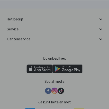
Het bedrijf
Service
Klantenservice
Download hier:
Social media
Je kunt betalen met