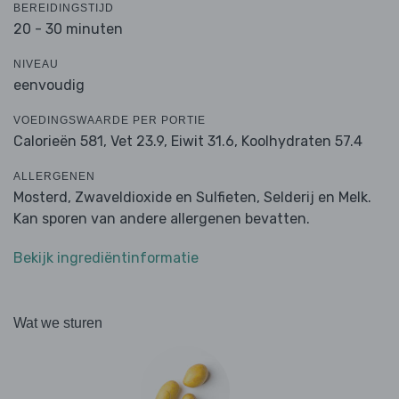
BEREIDINGSTIJD
20 - 30 minuten
NIVEAU
eenvoudig
VOEDINGSWAARDE PER PORTIE
Calorieën 581,
Vet 23.9,
Eiwit 31.6,
Koolhydraten 57.4
ALLERGENEN
Mosterd, Zwaveldioxide en Sulfieten, Selderij en Melk.
Kan sporen van andere allergenen bevatten.
Bekijk ingrediëntinformatie
Wat we sturen