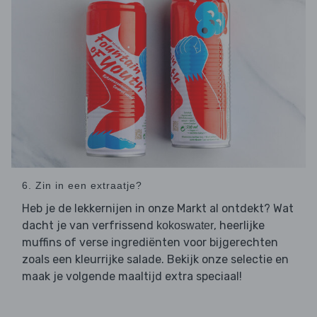
6. Zin in een extraatje?
Heb je de lekkernijen in onze Markt al ontdekt? Wat
dacht je van verfrissend
, heerlijke
kokoswater
muffins of verse ingrediënten voor bijgerechten
zoals een kleurrijke salade. Bekijk onze selectie en
maak je volgende maaltijd extra speciaal!