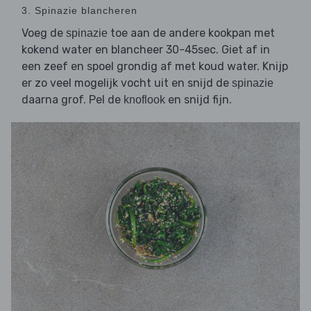
3. Spinazie blancheren
Voeg de
toe aan de andere kookpan met
spinazie
kokend water en blancheer 30-45sec. Giet af in
een zeef en spoel grondig af met koud water. Knijp
er zo veel mogelijk vocht uit en snijd de
spinazie
daarna grof. Pel de
en snijd fijn.
knoflook