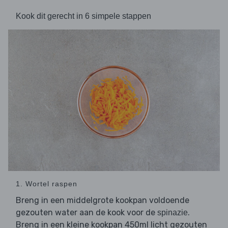
Kook dit gerecht in 6 simpele stappen
1. Wortel raspen
Breng in een middelgrote kookpan voldoende
gezouten water aan de kook voor de
.
spinazie
Breng in een kleine kookpan 450ml licht gezouten