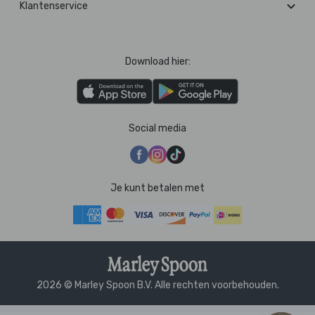
Klantenservice
Download hier:
Social media
Je kunt betalen met
2026 © Marley Spoon B.V. Alle rechten voorbehouden.