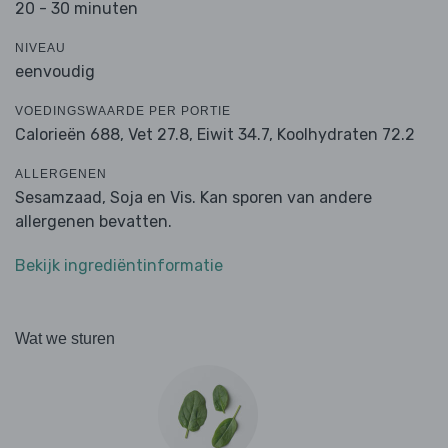
20 - 30 minuten
NIVEAU
eenvoudig
VOEDINGSWAARDE PER PORTIE
Calorieën 688,
Vet 27.8,
Eiwit 34.7,
Koolhydraten 72.2
ALLERGENEN
Sesamzaad, Soja en Vis. Kan sporen van andere
allergenen bevatten.
Bekijk ingrediëntinformatie
Wat we sturen