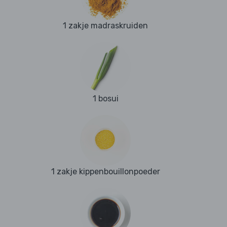
1 zakje madraskruiden
1 bosui
1 zakje kippenbouillonpoeder