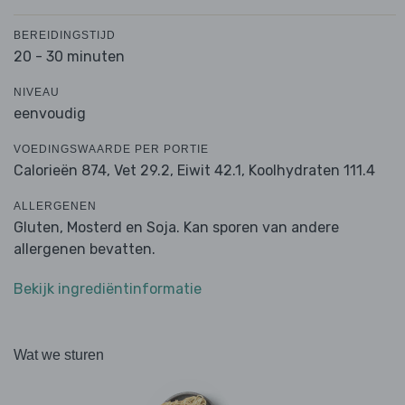
BEREIDINGSTIJD
20 - 30 minuten
NIVEAU
eenvoudig
VOEDINGSWAARDE PER PORTIE
Calorieën 874,
Vet 29.2,
Eiwit 42.1,
Koolhydraten 111.4
ALLERGENEN
Gluten, Mosterd en Soja. Kan sporen van andere
allergenen bevatten.
Bekijk ingrediëntinformatie
Wat we sturen