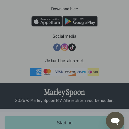
Download hier:
Social media
Je kunt betalen met
2026 © Marley Spoon B.V. Alle rechten voorbehouden.
Start nu