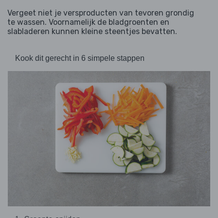
Vergeet niet je versproducten van tevoren grondig
te wassen. Voornamelijk de bladgroenten en
slabladeren kunnen kleine steentjes bevatten.
Kook dit gerecht in 6 simpele stappen