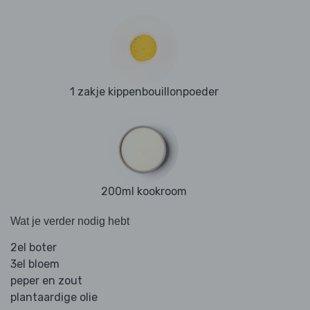
1 zakje kippenbouillonpoeder
200ml kookroom
Wat je verder nodig hebt
2el boter
3el bloem
peper en zout
plantaardige olie