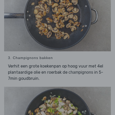
3. Champignons bakken
Verhit een grote koekenpan op hoog vuur met 4el
plantaardige olie en roerbak de
in 5-
champignons
7min goudbruin.