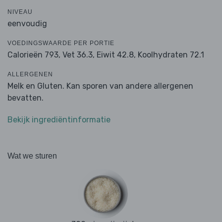
NIVEAU
eenvoudig
VOEDINGSWAARDE PER PORTIE
Calorieën 793,
Vet 36.3,
Eiwit 42.8,
Koolhydraten 72.1
ALLERGENEN
Melk en Gluten. Kan sporen van andere allergenen
bevatten.
Bekijk ingrediëntinformatie
Wat we sturen