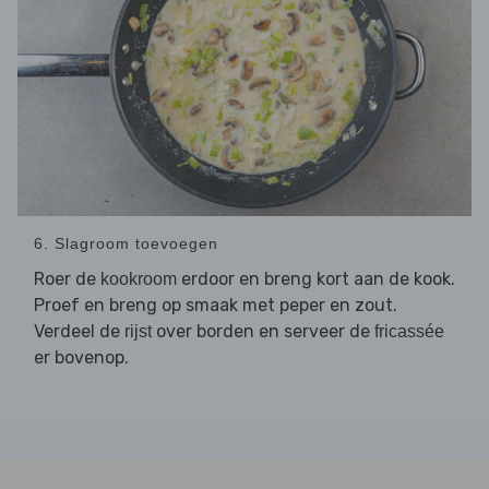
6. Slagroom toevoegen
Roer de
erdoor en breng kort aan de kook.
kookroom
Proef en breng op smaak met peper en zout.
Verdeel de
over borden en serveer de
rijst
fricassée
er bovenop.