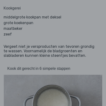
Kookgerei
middelgrote kookpan met deksel
grote koekenpan
maatbeker
zeef
Vergeet niet je versproducten van tevoren grondig
te wassen. Voornamelijk de bladgroenten en
slabladeren kunnen kleine steentjes bevatten.
Kook dit gerecht in 6 simpele stappen