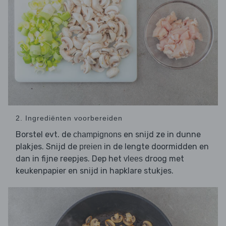
2. Ingrediënten voorbereiden
Borstel evt. de
en snijd ze in dunne
champignons
plakjes. Snijd de
in de lengte doormidden en
preien
dan in fijne reepjes. Dep het
droog met
vlees
keukenpapier en snijd in hapklare stukjes.