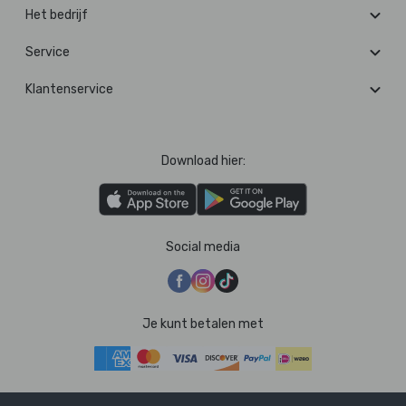
Het bedrijf
Service
Klantenservice
Download hier:
Social media
Je kunt betalen met