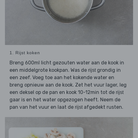
1. Rijst koken
Breng 600ml licht gezouten water aan de kook in
een middelgrote kookpan. Was de
grondig in
rijst
een zeef. Voeg toe aan het kokende water en
breng opnieuw aan de kook. Zet het vuur lager, leg
een deksel op de pan en kook 10-12min tot de
rijst
gaar is en het water opgezogen heeft. Neem de
pan van het vuur en laat de
afgedekt rusten.
rijst