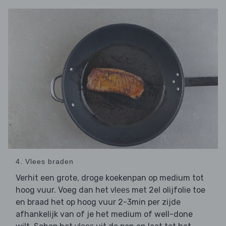
4. Vlees braden
Verhit een grote, droge koekenpan op medium tot
hoog vuur. Voeg dan het
met 2el olijfolie toe
vlees
en braad het op hoog vuur 2-3min per zijde
afhankelijk van of je het medium of well-done