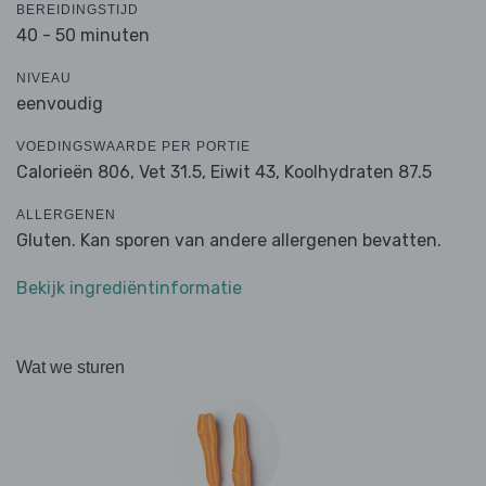
BEREIDINGSTIJD
40 - 50 minuten
NIVEAU
eenvoudig
VOEDINGSWAARDE PER PORTIE
Calorieën 806,
Vet 31.5,
Eiwit 43,
Koolhydraten 87.5
ALLERGENEN
Gluten. Kan sporen van andere allergenen bevatten.
Bekijk ingrediëntinformatie
Wat we sturen