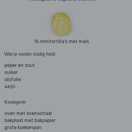
16 minitortilla's met maïs
Wat je verder nodig hebt
peper en zout
suiker
olijfolie
azijn
Kookgerei
oven met ovenschaal
bakplaat met bakpapier
grote koekenpan