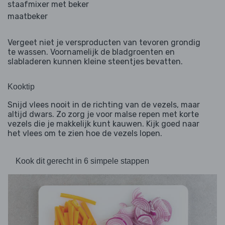
staafmixer met beker
maatbeker
Vergeet niet je versproducten van tevoren grondig
te wassen. Voornamelijk de bladgroenten en
slabladeren kunnen kleine steentjes bevatten.
Kooktip
Snijd vlees nooit in de richting van de vezels, maar
altijd dwars. Zo zorg je voor malse repen met korte
vezels die je makkelijk kunt kauwen. Kijk goed naar
het vlees om te zien hoe de vezels lopen.
Kook dit gerecht in 6 simpele stappen