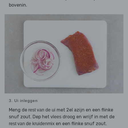
bovenin.
3. Ui inleggen
Meng de
met 2el azijn en een flinke
rest van de ui
snuf zout. Dep het
droog en wrijf in met de
vlees
en een flinke snuf zout.
rest van de kruidenmix