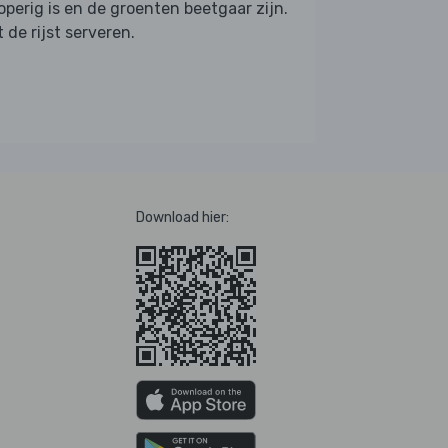
operig is en de groenten beetgaar zijn.
 de rijst serveren.
Download hier: