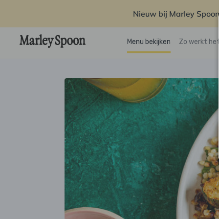
Nieuw bij Marley Spoon
Menu bekijken
Zo werkt he