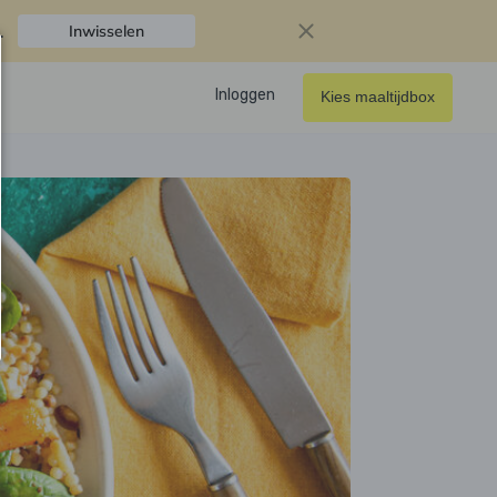
.
Inwisselen
Inloggen
Kies maaltijdbox