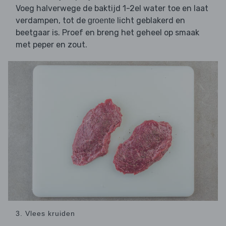
Voeg halverwege de baktijd 1-2el water toe en laat
verdampen, tot de
licht geblakerd en
groente
beetgaar is. Proef en breng het geheel op smaak
met peper en zout.
3. Vlees kruiden