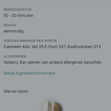
BEREIDINGSTIJD
15 - 20 minuten
NIVEAU
eenvoudig
VOEDINGSWAARDE PER PORTIE
Calorieën 466,
Vet 25.9,
Eiwit 33.1,
Koolhydraten 21.9
ALLERGENEN
Selderij. Kan sporen van andere allergenen bevatten.
Bekijk ingrediëntinformatie
Wat we sturen