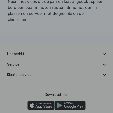
Neem het
uit de pan en laat afgedekt op een
vlees
bord een paar minuten rusten. Snijd het dan in
plakken en serveer met de
en de
groente
.
chimichurri
Het bedrijf
Service
Klantenservice
Download hier: