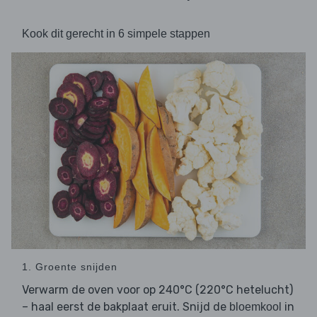
Kook dit gerecht in 6 simpele stappen
1. Groente snijden
Verwarm de oven voor op 240°C (220°C hetelucht)
– haal eerst de bakplaat eruit. Snijd de
in
bloemkool