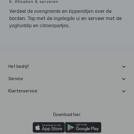
6. Afmaken & serveren
Verdeel de
en
over de
ovengroente
kippendijen
borden. Top met de
en serveer met de
ingelegde ui
en
.
yoghurtdip
citroenpartjes
Het bedrijf
Service
Klantenservice
Download hier: