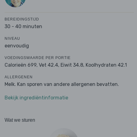
BEREIDINGSTIJD
30 - 40 minuten
NIVEAU
eenvoudig
VOEDINGSWAARDE PER PORTIE
Calorieën 699,
Vet 42.4,
Eiwit 34.8,
Koolhydraten 42.1
ALLERGENEN
Melk. Kan sporen van andere allergenen bevatten.
Bekijk ingrediëntinformatie
Wat we sturen