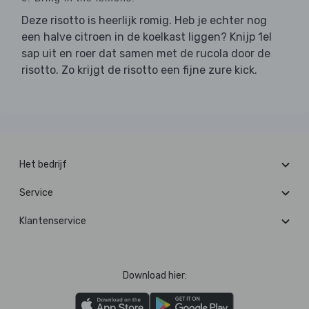
Deze risotto is heerlijk romig. Heb je echter nog
een halve citroen in de koelkast liggen? Knijp 1el
sap uit en roer dat samen met de rucola door de
risotto. Zo krijgt de risotto een fijne zure kick.
Het bedrijf
Service
Klantenservice
Download hier: