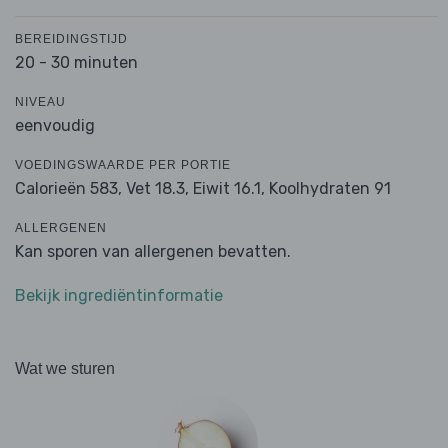
BEREIDINGSTIJD
20 - 30 minuten
NIVEAU
eenvoudig
VOEDINGSWAARDE PER PORTIE
Calorieën 583,
Vet 18.3,
Eiwit 16.1,
Koolhydraten 91
ALLERGENEN
Kan sporen van allergenen bevatten.
Bekijk ingrediëntinformatie
Wat we sturen