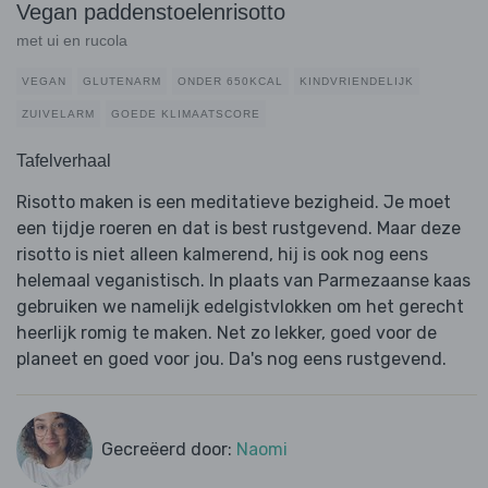
Vegan paddenstoelenrisotto
met ui en rucola
VEGAN
GLUTENARM
ONDER 650KCAL
KINDVRIENDELIJK
ZUIVELARM
GOEDE KLIMAATSCORE
Tafelverhaal
Risotto maken is een meditatieve bezigheid. Je moet
een tijdje roeren en dat is best rustgevend. Maar deze
risotto is niet alleen kalmerend, hij is ook nog eens
helemaal veganistisch. In plaats van Parmezaanse kaas
gebruiken we namelijk edelgistvlokken om het gerecht
heerlijk romig te maken. Net zo lekker, goed voor de
planeet en goed voor jou. Da's nog eens rustgevend.
Gecreëerd door:
Naomi