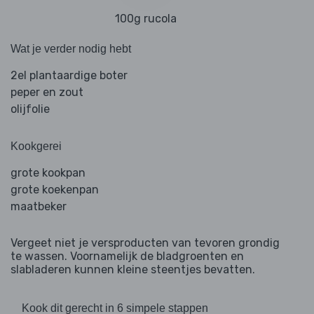
100g rucola
Wat je verder nodig hebt
2el plantaardige boter
peper en zout
olijfolie
Kookgerei
grote kookpan
grote koekenpan
maatbeker
Vergeet niet je versproducten van tevoren grondig
te wassen. Voornamelijk de bladgroenten en
slabladeren kunnen kleine steentjes bevatten.
Kook dit gerecht in 6 simpele stappen