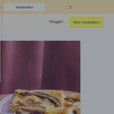
.
Inwisselen
Inloggen
Kies maaltijdbox