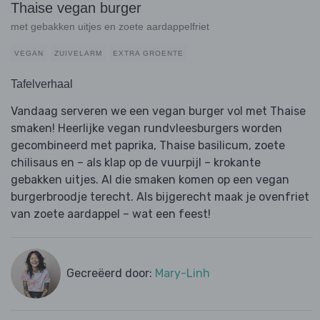
Thaise vegan burger
met gebakken uitjes en zoete aardappelfriet
VEGAN
ZUIVELARM
EXTRA GROENTE
Tafelverhaal
Vandaag serveren we een vegan burger vol met Thaise
smaken! Heerlijke vegan rundvleesburgers worden
gecombineerd met paprika, Thaise basilicum, zoete
chilisaus en – als klap op de vuurpijl – krokante
gebakken uitjes. Al die smaken komen op een vegan
burgerbroodje terecht. Als bijgerecht maak je ovenfriet
van zoete aardappel – wat een feest!
Gecreëerd door:
Mary-Linh