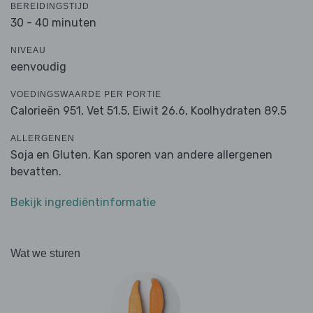
BEREIDINGSTIJD
30 - 40 minuten
NIVEAU
eenvoudig
VOEDINGSWAARDE PER PORTIE
Calorieën 951,
Vet 51.5,
Eiwit 26.6,
Koolhydraten 89.5
ALLERGENEN
Soja en Gluten. Kan sporen van andere allergenen
bevatten.
Bekijk ingrediëntinformatie
Wat we sturen