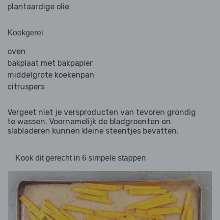
plantaardige olie
Kookgerei
oven
bakplaat met bakpapier
middelgrote koekenpan
citruspers
Vergeet niet je versproducten van tevoren grondig
te wassen. Voornamelijk de bladgroenten en
slabladeren kunnen kleine steentjes bevatten.
Kook dit gerecht in 6 simpele stappen