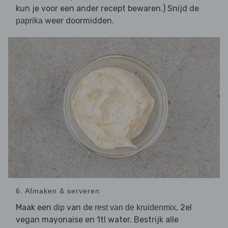
kun je voor een ander recept bewaren.) Snijd de
weer doormidden.
paprika
6. Afmaken & serveren
Maak een
van de
, 2el
dip
rest van de kruidenmix
vegan mayonaise en 1tl water. Bestrijk alle