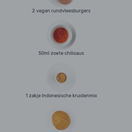
2 vegan rundvleesburgers
50ml zoete chilisaus
1 zakje Indonesische kruidenmix