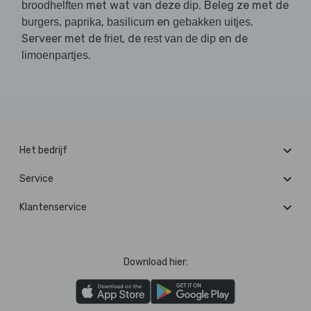
met wat van deze
. Beleg ze met de
broodhelften
dip
,
,
en
.
burgers
paprika
basilicum
gebakken uitjes
Serveer met de
, de
en de
friet
rest van de dip
.
limoenpartjes
Het bedrijf
Service
Klantenservice
Download hier: