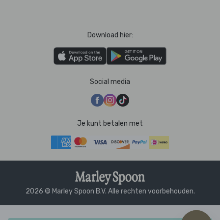
Download hier:
Social media
Je kunt betalen met
2026 © Marley Spoon B.V. Alle rechten voorbehouden.