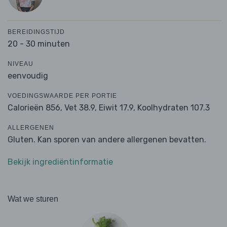
BEREIDINGSTIJD
20 - 30 minuten
NIVEAU
eenvoudig
VOEDINGSWAARDE PER PORTIE
Calorieën 856,
Vet 38.9,
Eiwit 17.9,
Koolhydraten 107.3
ALLERGENEN
Gluten. Kan sporen van andere allergenen bevatten.
Bekijk ingrediëntinformatie
Wat we sturen