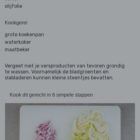
olijfolie
Kookgerei
grote koekenpan
waterkoker
maatbeker
Vergeet niet je versproducten van tevoren grondig
te wassen. Voornamelijk de bladgroenten en
slabladeren kunnen kleine steentjes bevatten.
Kook dit gerecht in 6 simpele stappen