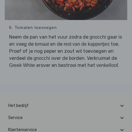
6. Tomaten toevoegen
Neem de pan van het vuur zodra de
gaar is
gnocchi
en voeg de
en de
toe.
tomaat
rest van de kappertjes
Proef of je nog peper en zout wil toevoegen en
verdeel de
over de borden. Verkruimel de
gnocchi
erover en bestrooi met het
.
Greek White
venkelloof
Het bedrijf
Service
Klantenservice