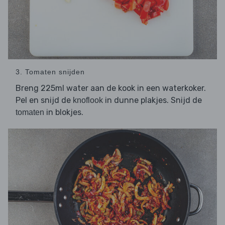
3. Tomaten snijden
Breng 225ml water aan de kook in een waterkoker.
Pel en snijd de
in dunne plakjes. Snijd de
knoflook
in blokjes.
tomaten