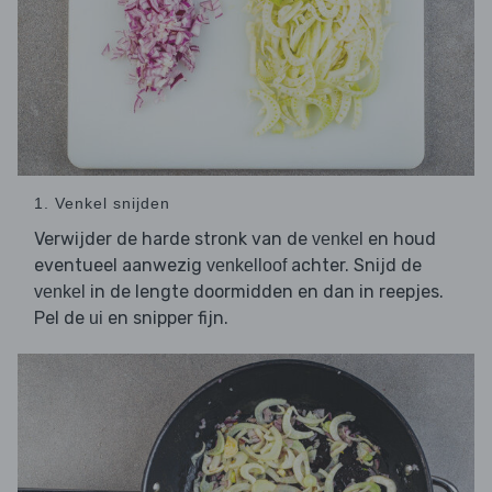
1. Venkel snijden
Verwijder de harde stronk van de
en houd
venkel
eventueel aanwezig
achter. Snijd de
venkelloof
in de lengte doormidden en dan in reepjes.
venkel
Pel de
en snipper fijn.
ui