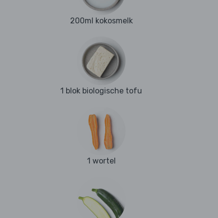
200ml kokosmelk
1 blok biologische tofu
1 wortel