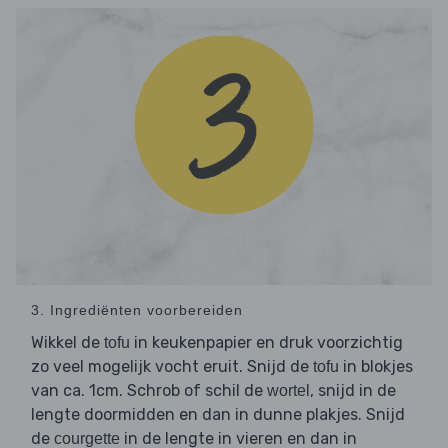
3. Ingrediënten voorbereiden
Wikkel de
in keukenpapier en druk voorzichtig
tofu
zo veel mogelijk vocht eruit. Snijd de
in blokjes
tofu
van ca. 1cm. Schrob of schil de
, snijd in de
wortel
lengte doormidden en dan in dunne plakjes. Snijd
de
in de lengte in vieren en dan in
courgette