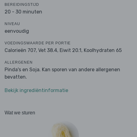
BEREIDINGSTIJD
20 - 30 minuten
NIVEAU
eenvoudig
VOEDINGSWAARDE PER PORTIE
Calorieën 707,
Vet 38.4,
Eiwit 20.1,
Koolhydraten 65
ALLERGENEN
Pinda's en Soja. Kan sporen van andere allergenen
bevatten.
Bekijk ingrediëntinformatie
Wat we sturen