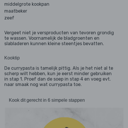
middelgrote kookpan
maatbeker
zeef
Vergeet niet je versproducten van tevoren grondig
te wassen. Voornamelijk de bladgroenten en
slabladeren kunnen kleine steentjes bevatten.
Kooktip
De currypasta is tamelijk pittig. Als je het niet al te
scherp wilt hebben, kun je eerst minder gebruiken
in stap 1. Proef dan de soep in stap 4 en voeg evt.
naar smaak nog wat currypasta toe.
Kook dit gerecht in 6 simpele stappen