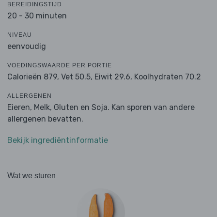
BEREIDINGSTIJD
20 - 30 minuten
NIVEAU
eenvoudig
VOEDINGSWAARDE PER PORTIE
Calorieën 879,
Vet 50.5,
Eiwit 29.6,
Koolhydraten 70.2
ALLERGENEN
Eieren, Melk, Gluten en Soja. Kan sporen van andere
allergenen bevatten.
Bekijk ingrediëntinformatie
Wat we sturen