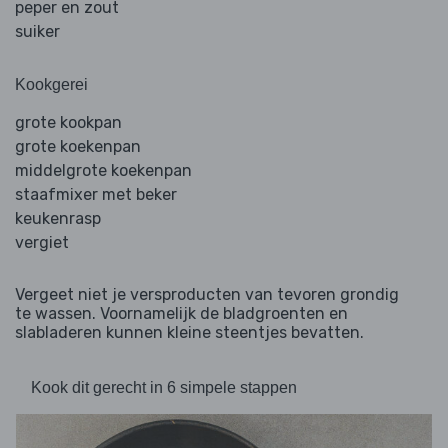
peper en zout
suiker
Kookgerei
grote kookpan
grote koekenpan
middelgrote koekenpan
staafmixer met beker
keukenrasp
vergiet
Vergeet niet je versproducten van tevoren grondig
te wassen. Voornamelijk de bladgroenten en
slabladeren kunnen kleine steentjes bevatten.
Kook dit gerecht in 6 simpele stappen