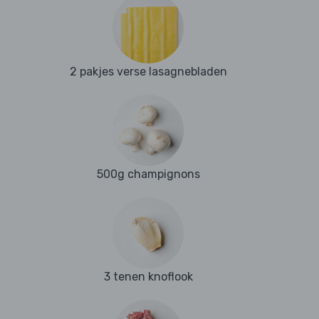
2 pakjes verse lasagnebladen
500g champignons
3 tenen knoflook