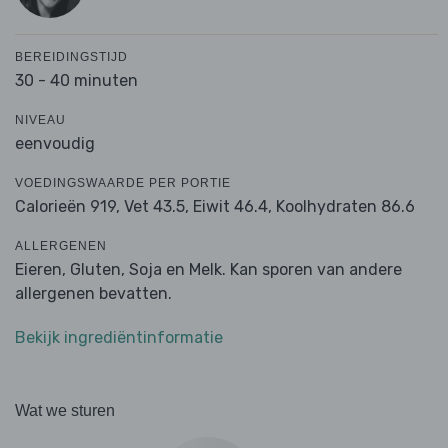
BEREIDINGSTIJD
30 - 40 minuten
NIVEAU
eenvoudig
VOEDINGSWAARDE PER PORTIE
Calorieën 919,
Vet 43.5,
Eiwit 46.4,
Koolhydraten 86.6
ALLERGENEN
Eieren, Gluten, Soja en Melk. Kan sporen van andere
allergenen bevatten.
Bekijk ingrediëntinformatie
Wat we sturen