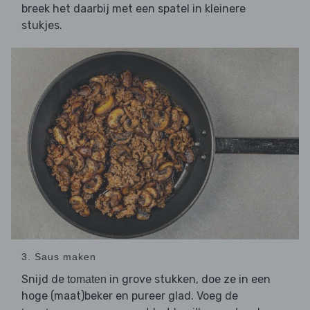
breek het daarbij met een spatel in kleinere
stukjes.
3. Saus maken
Snijd de
in grove stukken, doe ze in een
tomaten
hoge (maat)beker en pureer glad. Voeg de