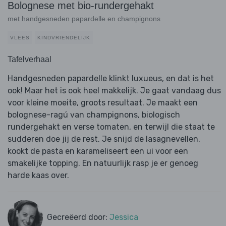
Bolognese met bio-rundergehakt
met handgesneden papardelle en champignons
VLEES
KINDVRIENDELIJK
Tafelverhaal
Handgesneden papardelle klinkt luxueus, en dat is het
ook! Maar het is ook heel makkelijk. Je gaat vandaag dus
voor kleine moeite, groots resultaat. Je maakt een
bolognese-ragú van champignons, biologisch
rundergehakt en verse tomaten, en terwijl die staat te
sudderen doe jij de rest. Je snijd de lasagnevellen,
kookt de pasta en karameliseert een ui voor een
smakelijke topping. En natuurlijk rasp je er genoeg
harde kaas over.
Gecreëerd door:
Jessica