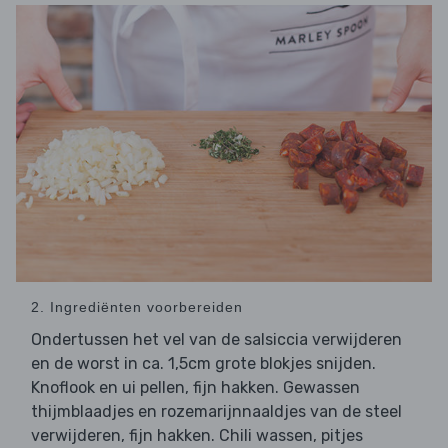
2. Ingrediënten voorbereiden
Ondertussen het vel van de salsiccia verwijderen
en de worst in ca. 1,5cm grote blokjes snijden.
Knoflook en ui pellen, fijn hakken. Gewassen
thijmblaadjes en rozemarijnnaaldjes van de steel
verwijderen, fijn hakken. Chili wassen, pitjes