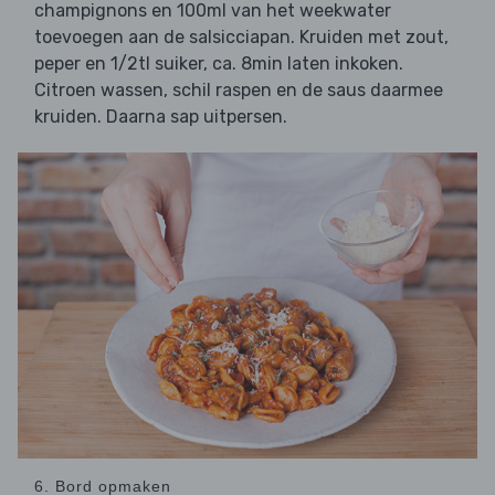
champignons en 100ml van het weekwater
toevoegen aan de salsicciapan. Kruiden met zout,
peper en 1/2tl suiker, ca. 8min laten inkoken.
Citroen wassen, schil raspen en de saus daarmee
kruiden. Daarna sap uitpersen.
6. Bord opmaken