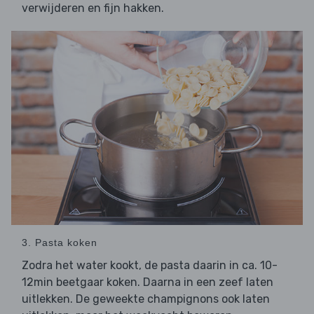
verwijderen en fijn hakken.
3. Pasta koken
Zodra het water kookt, de pasta daarin in ca. 10-
12min beetgaar koken. Daarna in een zeef laten
uitlekken. De geweekte champignons ook laten