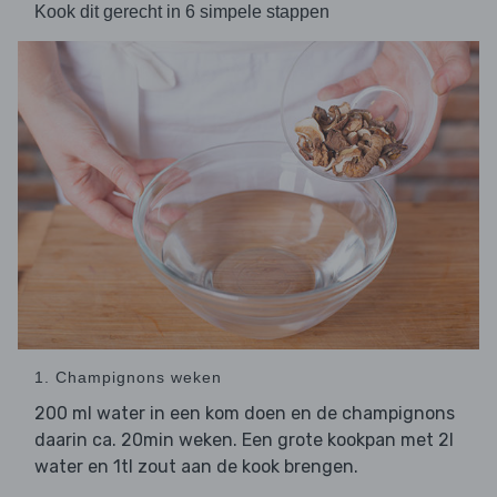
Kook dit gerecht in 6 simpele stappen
1. Champignons weken
200 ml water in een kom doen en de champignons
daarin ca. 20min weken. Een grote kookpan met 2l
water en 1tl zout aan de kook brengen.