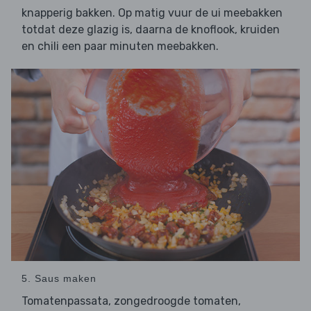
knapperig bakken. Op matig vuur de ui meebakken
totdat deze glazig is, daarna de knoflook, kruiden
en chili een paar minuten meebakken.
5. Saus maken
Tomatenpassata, zongedroogde tomaten,