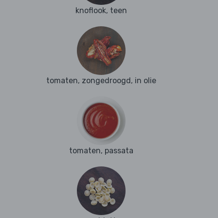
knoflook, teen
tomaten, zongedroogd, in olie
tomaten, passata