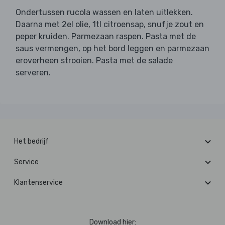
Ondertussen rucola wassen en laten uitlekken.
Daarna met 2el olie, 1tl citroensap, snufje zout en
peper kruiden. Parmezaan raspen. Pasta met de
saus vermengen, op het bord leggen en parmezaan
eroverheen strooien. Pasta met de salade
serveren.
Het bedrijf
Service
Klantenservice
Download hier: