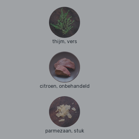
thijm, vers
citroen, onbehandeld
parmezaan, stuk