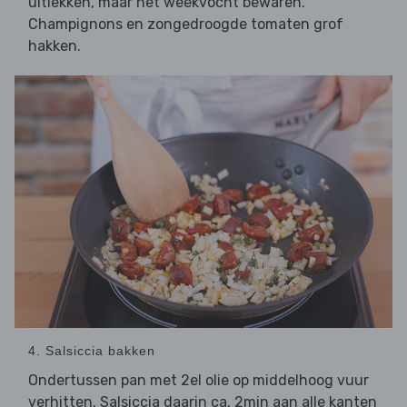
uitlekken, maar het weekvocht bewaren.
Champignons en zongedroogde tomaten grof
hakken.
4. Salsiccia bakken
Ondertussen pan met 2el olie op middelhoog vuur
verhitten. Salsiccia daarin ca. 2min aan alle kanten