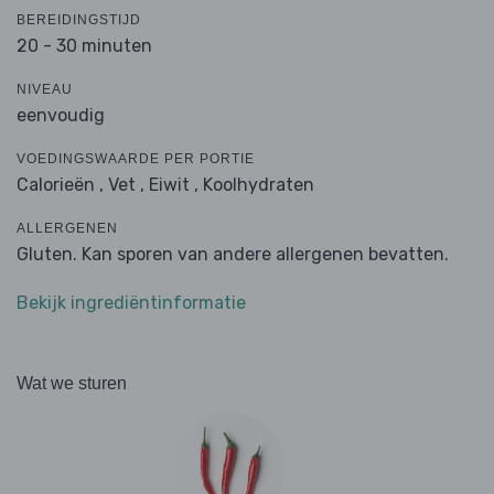
BEREIDINGSTIJD
20 - 30 minuten
NIVEAU
eenvoudig
VOEDINGSWAARDE PER PORTIE
Calorieën ,
Vet ,
Eiwit ,
Koolhydraten
ALLERGENEN
Gluten. Kan sporen van andere allergenen bevatten.
Bekijk ingrediëntinformatie
Wat we sturen