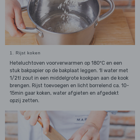
1. Rijst koken
Heteluchtoven voorverwarmen op 180ºC en een
stuk bakpapier op de bakplaat leggen. 1l water met
1/2tl zout in een middelgrote kookpan aan de kook
brengen. Rijst toevoegen en licht borrelend ca. 10-
15min gaar koken, water afgieten en afgedekt
opzij zetten.