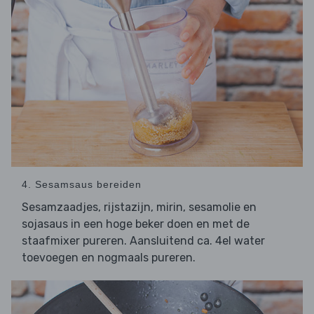
4. Sesamsaus bereiden
Sesamzaadjes, rijstazijn, mirin, sesamolie en
sojasaus in een hoge beker doen en met de
staafmixer pureren. Aansluitend ca. 4el water
toevoegen en nogmaals pureren.