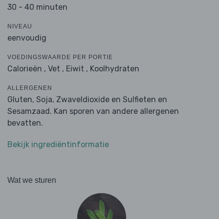
30 - 40 minuten
NIVEAU
eenvoudig
VOEDINGSWAARDE PER PORTIE
Calorieën ,
Vet ,
Eiwit ,
Koolhydraten
ALLERGENEN
Gluten, Soja, Zwaveldioxide en Sulfieten en
Sesamzaad. Kan sporen van andere allergenen
bevatten.
Bekijk ingrediëntinformatie
Wat we sturen