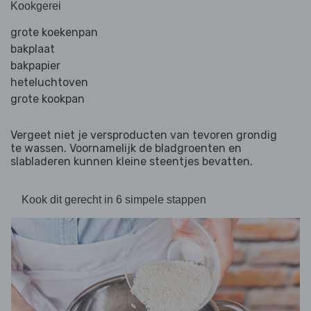
Kookgerei
grote koekenpan
bakplaat
bakpapier
heteluchtoven
grote kookpan
Vergeet niet je versproducten van tevoren grondig
te wassen. Voornamelijk de bladgroenten en
slabladeren kunnen kleine steentjes bevatten.
Kook dit gerecht in 6 simpele stappen