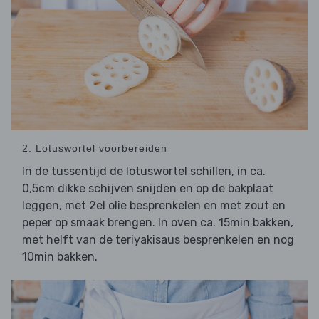
2. Lotuswortel voorbereiden
In de tussentijd de lotuswortel schillen, in ca.
0,5cm dikke schijven snijden en op de bakplaat
leggen, met 2el olie besprenkelen en met zout en
peper op smaak brengen. In oven ca. 15min bakken,
met helft van de teriyakisaus besprenkelen en nog
10min bakken.