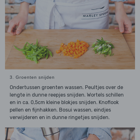
3. Groenten snijden
Ondertussen groenten wassen. Peultjes over de
lengte in dunne reepjes snijden. Wortels schillen
en in ca. 0,5cm kleine blokjes snijden. Knoflook
pellen en fijnhakken. Bosui wassen, eindjes
verwijderen en in dunne ringetjes snijden.