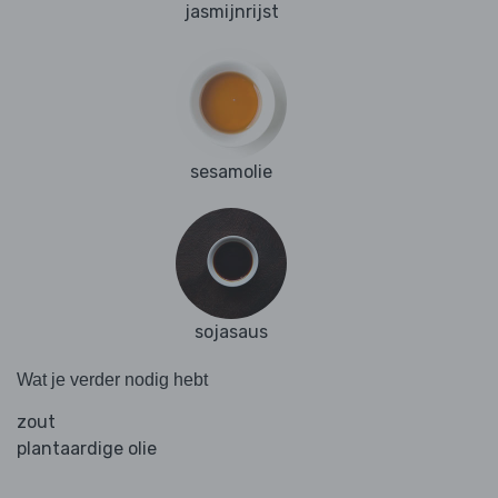
jasmijnrijst
sesamolie
sojasaus
Wat je verder nodig hebt
zout
plantaardige olie