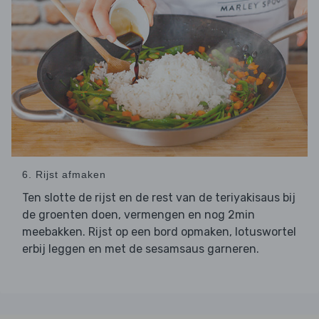
6. Rijst afmaken
Ten slotte de rijst en de rest van de teriyakisaus bij
de groenten doen, vermengen en nog 2min
meebakken. Rijst op een bord opmaken, lotuswortel
erbij leggen en met de sesamsaus garneren.