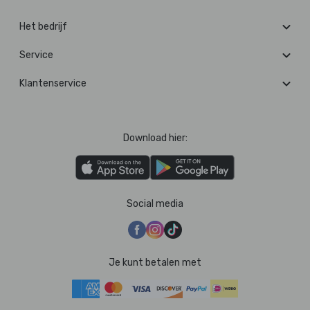
Het bedrijf
Service
Klantenservice
Download hier:
Social media
Je kunt betalen met