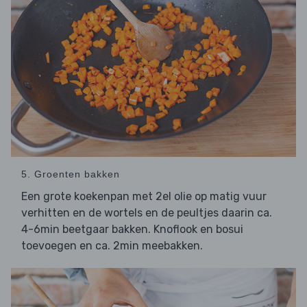
5. Groenten bakken
Een grote koekenpan met 2el olie op matig vuur
verhitten en de wortels en de peultjes daarin ca.
4-6min beetgaar bakken. Knoflook en bosui
toevoegen en ca. 2min meebakken.