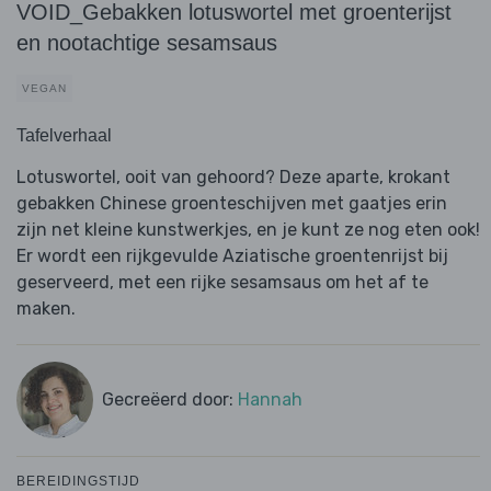
VOID_Gebakken lotuswortel met groenterijst
en nootachtige sesamsaus
VEGAN
Tafelverhaal
Lotuswortel, ooit van gehoord? Deze aparte, krokant
gebakken Chinese groenteschijven met gaatjes erin
zijn net kleine kunstwerkjes, en je kunt ze nog eten ook!
Er wordt een rijkgevulde Aziatische groentenrijst bij
geserveerd, met een rijke sesamsaus om het af te
maken.
Gecreëerd door:
Hannah
BEREIDINGSTIJD