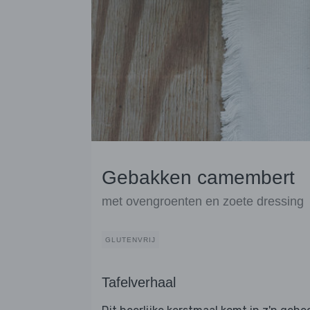
Gebakken camembert
met ovengroenten en zoete dressing
GLUTENVRIJ
Tafelverhaal