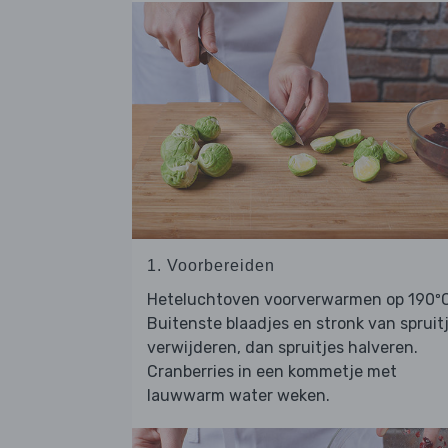
1. Voorbereiden
Heteluchtoven voorverwarmen op 190ºC
Buitenste blaadjes en stronk van spruit
verwijderen, dan spruitjes halveren.
Cranberries in een kommetje met
lauwwarm water weken.