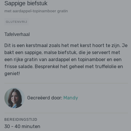
Sappige biefstuk
met aardappel-topinamboer gratin
GLUTENVRIJ
Tafelverhaal
Dit is een kerstmaal zoals het met kerst hoort te zijn. Je
bakt een sappige, malse biefstuk, die je serveert met
een rijke gratin van aardappel en topinamboer en een
frisse salade. Besprenkel het geheel met truffelolie en
geniet!
Gecreëerd door:
Mandy
BEREIDINGSTIJD
30 - 40 minuten