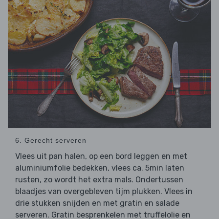
6. Gerecht serveren
Vlees uit pan halen, op een bord leggen en met
aluminiumfolie bedekken, vlees ca. 5min laten
rusten, zo wordt het extra mals. Ondertussen
blaadjes van overgebleven tijm plukken. Vlees in
drie stukken snijden en met gratin en salade
serveren. Gratin besprenkelen met truffelolie en