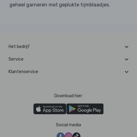
geheel garneren met geplukte tijmblaadjes.
Het bedrijf
Service
Klantenservice
Download hier:
Social media