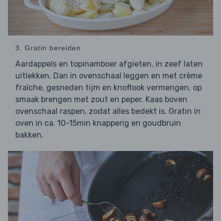
3. Gratin bereiden
Aardappels en topinamboer afgieten, in zeef laten
uitlekken. Dan in ovenschaal leggen en met crème
fraîche, gesneden tijm en knoflook vermengen, op
smaak brengen met zout en peper. Kaas boven
ovenschaal raspen, zodat alles bedekt is. Gratin in
oven in ca. 10-15min knapperig en goudbruin
bakken.