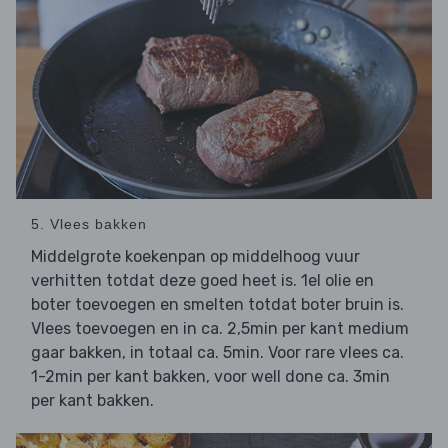
5. Vlees bakken
Middelgrote koekenpan op middelhoog vuur
verhitten totdat deze goed heet is. 1el olie en
boter toevoegen en smelten totdat boter bruin is.
Vlees toevoegen en in ca. 2,5min per kant medium
gaar bakken, in totaal ca. 5min. Voor rare vlees ca.
1-2min per kant bakken, voor well done ca. 3min
per kant bakken.