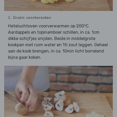
1. Gratin voorbereiden
Heteluchtoven voorverwarmen op 200ºC.
Aardappels en topinamboer schillen, in ca. 1cm
dikke schijfjes snijden. Beide in middelgrote
kookpan met ruim water en 1tl zout leggen. Geheel
aan de kook brengen, in ca. 10min licht borrelend
bijna gaar koken.