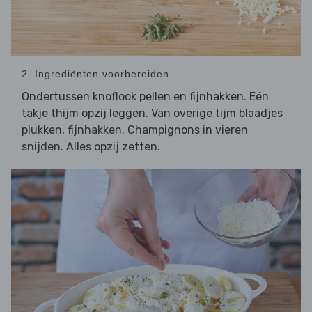
2. Ingrediënten voorbereiden
Ondertussen knoflook pellen en fijnhakken. Eén
takje thijm opzij leggen. Van overige tijm blaadjes
plukken, fijnhakken. Champignons in vieren
snijden. Alles opzij zetten.