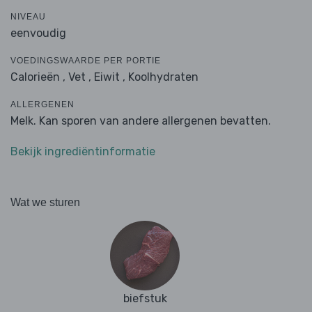
NIVEAU
eenvoudig
VOEDINGSWAARDE PER PORTIE
Calorieën ,
Vet ,
Eiwit ,
Koolhydraten
ALLERGENEN
Melk. Kan sporen van andere allergenen bevatten.
Bekijk ingrediëntinformatie
Wat we sturen
biefstuk