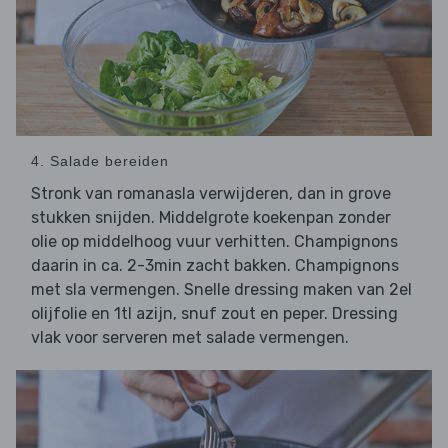
4. Salade bereiden
Stronk van romanasla verwijderen, dan in grove
stukken snijden. Middelgrote koekenpan zonder
olie op middelhoog vuur verhitten. Champignons
daarin in ca. 2-3min zacht bakken. Champignons
met sla vermengen. Snelle dressing maken van 2el
olijfolie en 1tl azijn, snuf zout en peper. Dressing
vlak voor serveren met salade vermengen.