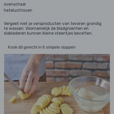
ovenschaal
heteluchtoven
Vergeet niet je versproducten van tevoren grondig
te wassen. Voornamelijk de bladgroenten en
slabladeren kunnen kleine steentjes bevatten.
Kook dit gerecht in 6 simpele stappen