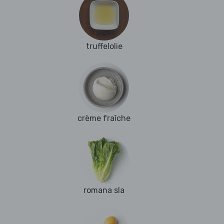
truffelolie
crème fraîche
romana sla