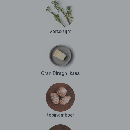
verse tijm
Gran Biraghi kaas
topinamboer