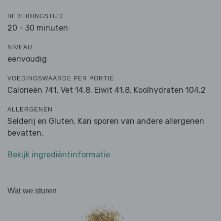
BEREIDINGSTIJD
20 - 30 minuten
NIVEAU
eenvoudig
VOEDINGSWAARDE PER PORTIE
Calorieën 741,
Vet 14.8,
Eiwit 41.8,
Koolhydraten 104.2
ALLERGENEN
Selderij en Gluten. Kan sporen van andere allergenen
bevatten.
Bekijk ingrediëntinformatie
Wat we sturen