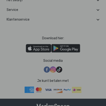
Het bedrijf
Service
Klantenservice
Download hier:
Social media
Je kunt betalen met