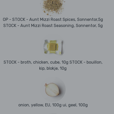
OP - STOCK - Aunt Mizzi Roast Spices, Sonnentor,5g
STOCK - Aunt Mizzi Roast Seasoning, Sonnentor, 5g
STOCK - broth, chicken, cube, 10g STOCK - bouillon,
kip, blokje, 10g
onion, yellow, EU, 100g ui, geel, 100g