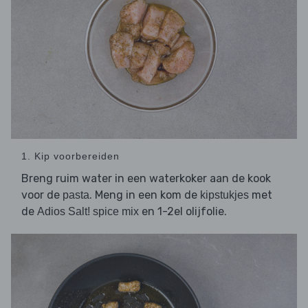
1. Kip voorbereiden
Breng ruim water in een waterkoker aan de kook
voor de
. Meng in een kom de
met
pasta
kipstukjes
de
en 1-2el olijfolie.
Adios Salt! spice mix