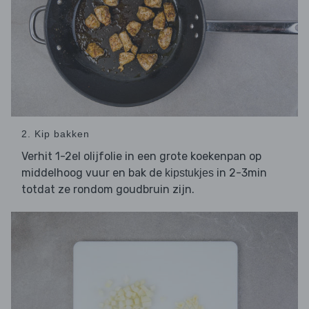
2. Kip bakken
Verhit 1-2el olijfolie in een grote koekenpan op
middelhoog vuur en bak de
in 2-3min
kipstukjes
totdat ze rondom goudbruin zijn.