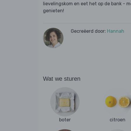
lievelingskom en eet het op de bank - 
genieten!
Gecreëerd door:
Hannah
Wat we sturen
boter
citroen