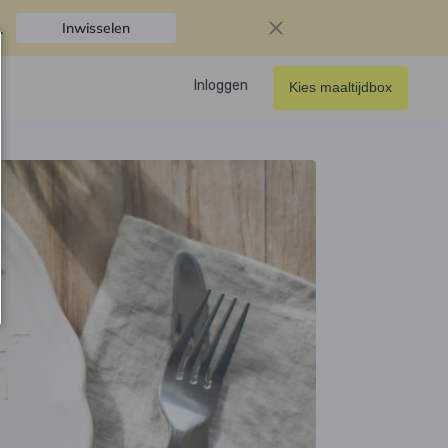
.
Inwisselen
Inloggen
Kies maaltijdbox