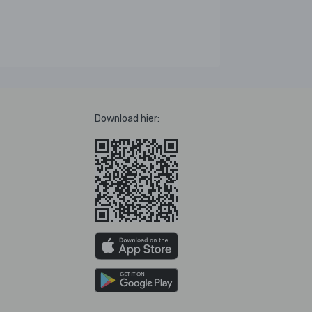
Download hier: