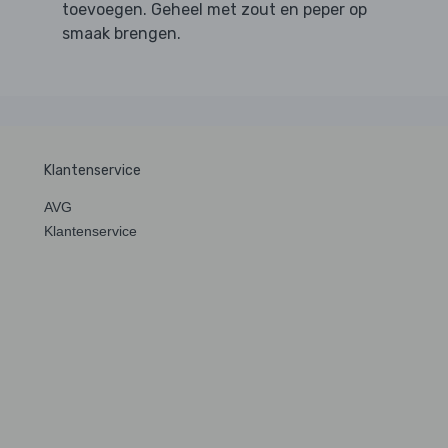
toevoegen. Geheel met zout en peper op
smaak brengen.
Klantenservice
AVG
Klantenservice