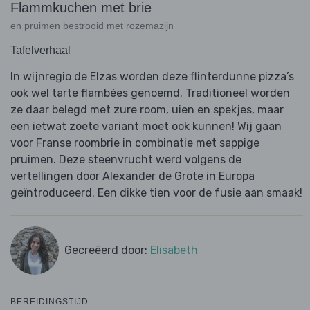
Flammkuchen met brie
en pruimen bestrooid met rozemazijn
Tafelverhaal
In wijnregio de Elzas worden deze flinterdunne pizza’s
ook wel tarte flambées genoemd. Traditioneel worden
ze daar belegd met zure room, uien en spekjes, maar
een ietwat zoete variant moet ook kunnen! Wij gaan
voor Franse roombrie in combinatie met sappige
pruimen. Deze steenvrucht werd volgens de
vertellingen door Alexander de Grote in Europa
geïntroduceerd. Een dikke tien voor de fusie aan smaak!
Gecreëerd door:
Elisabeth
BEREIDINGSTIJD