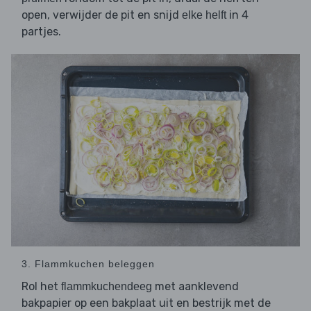
open, verwijder de pit en snijd
in 4
elke helft
partjes.
3. Flammkuchen beleggen
Rol het
met aanklevend
flammkuchendeeg
bakpapier op een bakplaat uit en bestrijk met de