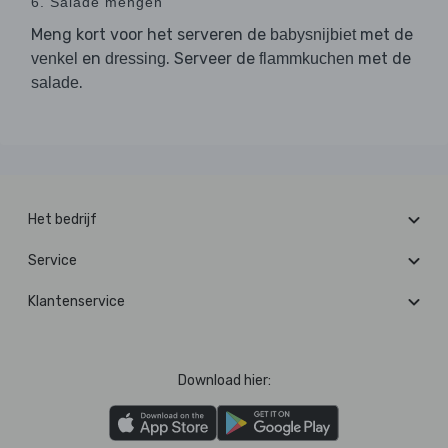
6. Salade mengen
Meng kort voor het serveren de
met de
babysnijbiet
en
. Serveer de
met de
venkel
dressing
flammkuchen
.
salade
Het bedrijf
Service
Klantenservice
Download hier: