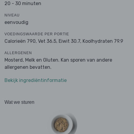
20 - 30 minuten
NIVEAU
eenvoudig
VOEDINGSWAARDE PER PORTIE
Calorieën 790,
Vet 36.5,
Eiwit 30.7,
Koolhydraten 79.9
ALLERGENEN
Mosterd, Melk en Gluten. Kan sporen van andere
allergenen bevatten.
Bekijk ingrediëntinformatie
Wat we sturen