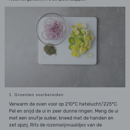
1. Groenten voorbereiden
Verwarm de oven voor op 210°C hetelucht/225°C.
Pel en snijd de
in zeer dunne ringen. Meng de
ui
ui
met een snufje suiker, kneed met de handen en
zet opzij. Rits de
van de
rozemarijnnaaldjes