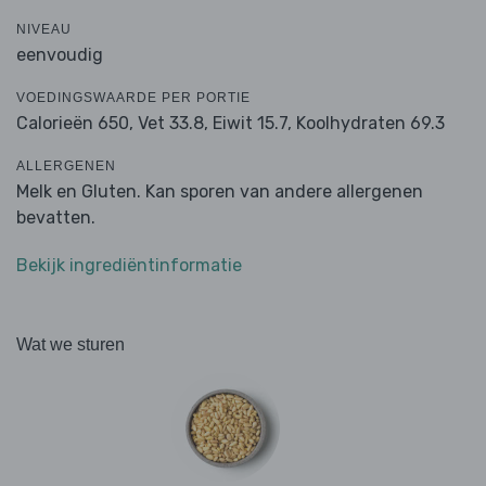
NIVEAU
eenvoudig
VOEDINGSWAARDE PER PORTIE
Calorieën 650,
Vet 33.8,
Eiwit 15.7,
Koolhydraten 69.3
ALLERGENEN
Melk en Gluten. Kan sporen van andere allergenen
bevatten.
Bekijk ingrediëntinformatie
Wat we sturen