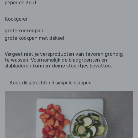
peper en zout
Kookgerei
grote koekenpan
grote kookpan met deksel
Vergeet niet je versproducten van tevoren grondig
te wassen. Voornamelijk de bladgroenten en
slabladeren kunnen kleine steentjes bevatten.
Kook dit gerecht in 6 simpele stappen