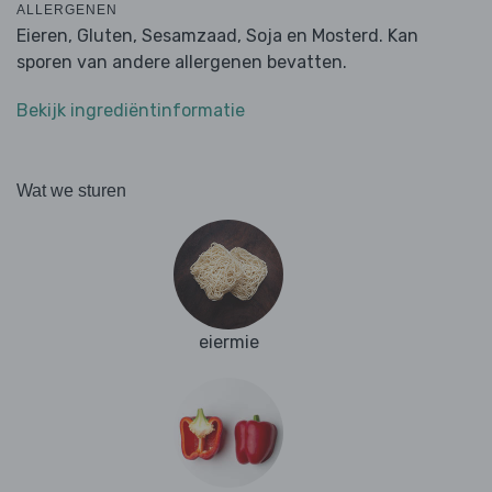
ALLERGENEN
Eieren, Gluten, Sesamzaad, Soja en Mosterd. Kan
sporen van andere allergenen bevatten.
Bekijk ingrediëntinformatie
Wat we sturen
eiermie