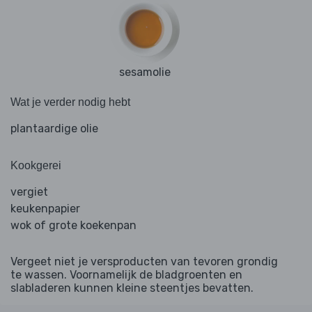
sesamolie
Wat je verder nodig hebt
plantaardige olie
Kookgerei
vergiet
keukenpapier
wok of grote koekenpan
Vergeet niet je versproducten van tevoren grondig
te wassen. Voornamelijk de bladgroenten en
slabladeren kunnen kleine steentjes bevatten.