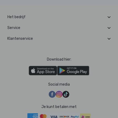
Het bedrijf
Service
Klantenservice
Download hier:
Social media
Je kunt betalen met