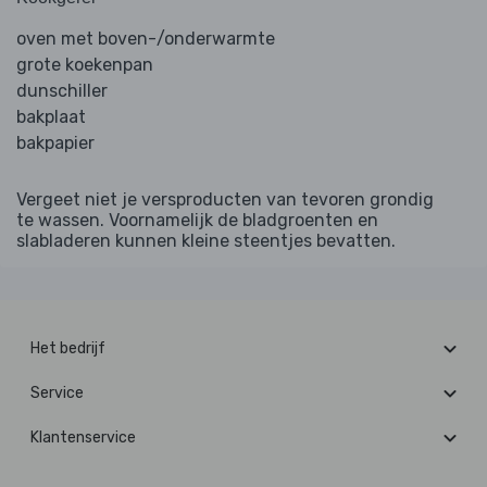
oven met boven-/onderwarmte
grote koekenpan
dunschiller
bakplaat
bakpapier
Vergeet niet je versproducten van tevoren grondig
te wassen. Voornamelijk de bladgroenten en
slabladeren kunnen kleine steentjes bevatten.
Het bedrijf
Service
Klantenservice