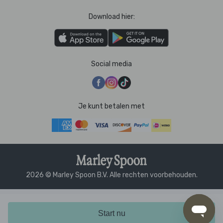
Download hier:
Social media
Je kunt betalen met
2026 © Marley Spoon B.V. Alle rechten voorbehouden.
Start nu