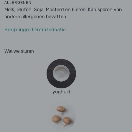
ALLERGENEN
Melk, Gluten, Soja, Mosterd en Eieren. Kan sporen van
andere allergenen bevatten.
Bekijk ingrediëntinformatie
Wat we sturen
yoghurt