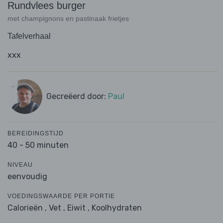
Rundvlees burger
met champignons en pastinaak frietjes
Tafelverhaal
xxx
Gecreëerd door:
Paul
BEREIDINGSTIJD
40 - 50 minuten
NIVEAU
eenvoudig
VOEDINGSWAARDE PER PORTIE
Calorieën ,
Vet ,
Eiwit ,
Koolhydraten