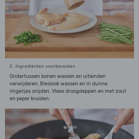
2. Ingrediënten voorbereiden
Ondertussen bonen wassen en uiteinden
verwijderen. Bieslook wassen en in dunne
ringetjes snijden. Vlees droogdeppen en met zout
en peper kruiden.