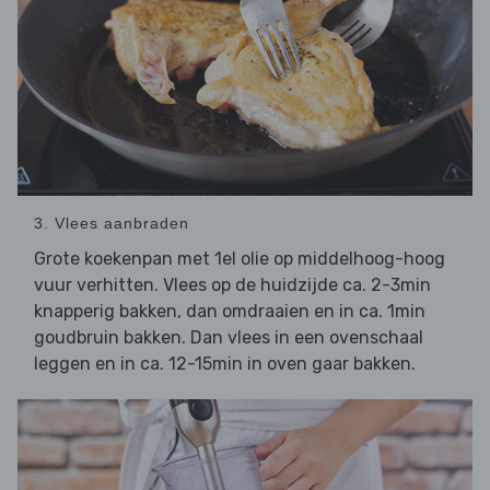
3. Vlees aanbraden
Grote koekenpan met 1el olie op middelhoog-hoog
vuur verhitten. Vlees op de huidzijde ca. 2-3min
knapperig bakken, dan omdraaien en in ca. 1min
goudbruin bakken. Dan vlees in een ovenschaal
leggen en in ca. 12-15min in oven gaar bakken.