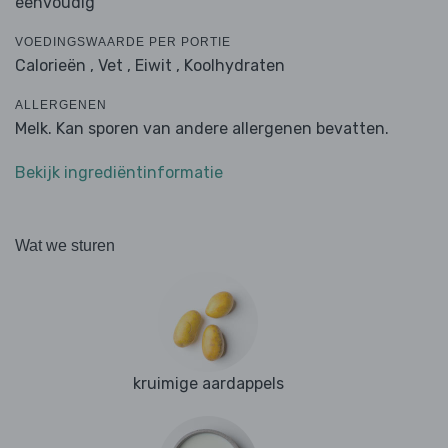
eenvoudig
VOEDINGSWAARDE PER PORTIE
Calorieën ,
Vet ,
Eiwit ,
Koolhydraten
ALLERGENEN
Melk. Kan sporen van andere allergenen bevatten.
Bekijk ingrediëntinformatie
Wat we sturen
kruimige aardappels