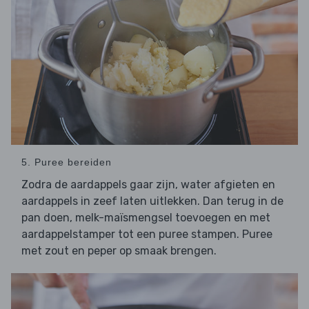
5. Puree bereiden
Zodra de aardappels gaar zijn, water afgieten en
aardappels in zeef laten uitlekken. Dan terug in de
pan doen, melk-maïsmengsel toevoegen en met
aardappelstamper tot een puree stampen. Puree
met zout en peper op smaak brengen.