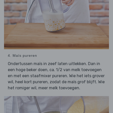
4. Maïs pureren
Ondertussen maïs in zeef laten uitlekken. Dan in
een hoge beker doen, ca. 1/2 van melk toevoegen
en met een staafmixer pureren. Wie het iets grover
wil, heel kort pureren, zodat de maïs grof blijft. Wie
het romiger wil, meer melk toevoegen.