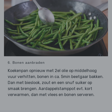
6. Bonen aanbraden
Koekenpan opnieuw met 2el olie op middelhoog
vuur verhitten, bonen in ca. 5min beetgaar bakken.
Dan met bieslook, zout en een snuf suiker op
smaak brengen. Aardappelstamppot evt. kort
verwarmen, dan met vlees en bonen serveren.