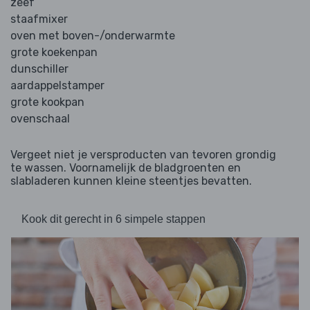
zeef
staafmixer
oven met boven-/onderwarmte
grote koekenpan
dunschiller
aardappelstamper
grote kookpan
ovenschaal
Vergeet niet je versproducten van tevoren grondig
te wassen. Voornamelijk de bladgroenten en
slabladeren kunnen kleine steentjes bevatten.
Kook dit gerecht in 6 simpele stappen