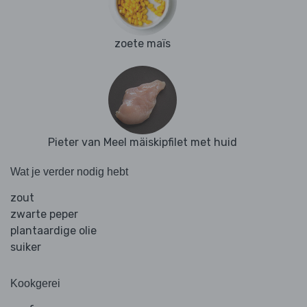
zoete maïs
Pieter van Meel mäiskipfilet met huid
Wat je verder nodig hebt
zout
zwarte peper
plantaardige olie
suiker
Kookgerei