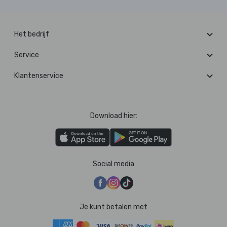
Het bedrijf
Service
Klantenservice
Download hier:
Social media
Je kunt betalen met