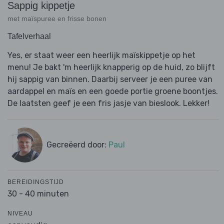
Sappig kippetje
met maïspuree en frisse bonen
Tafelverhaal
Yes, er staat weer een heerlijk maïskippetje op het
menu! Je bakt 'm heerlijk knapperig op de huid, zo blijft
hij sappig van binnen. Daarbij serveer je een puree van
aardappel en maïs en een goede portie groene boontjes.
De laatsten geef je een fris jasje van bieslook. Lekker!
Gecreëerd door:
Paul
BEREIDINGSTIJD
30 - 40 minuten
NIVEAU