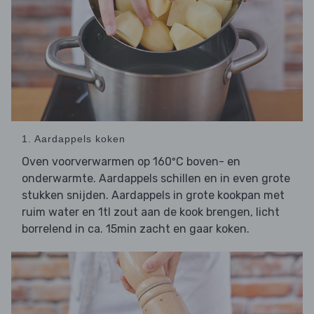
1. Aardappels koken
Oven voorverwarmen op 160ºC boven- en
onderwarmte. Aardappels schillen en in even grote
stukken snijden. Aardappels in grote kookpan met
ruim water en 1tl zout aan de kook brengen, licht
borrelend in ca. 15min zacht en gaar koken.