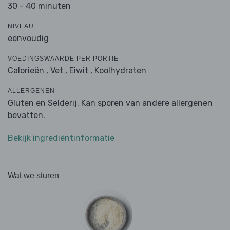
30 - 40 minuten
NIVEAU
eenvoudig
VOEDINGSWAARDE PER PORTIE
Calorieën ,
Vet ,
Eiwit ,
Koolhydraten
ALLERGENEN
Gluten en Selderij. Kan sporen van andere allergenen
bevatten.
Bekijk ingrediëntinformatie
Wat we sturen