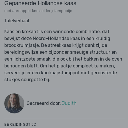
Gepaneerde Hollandse kaas
met aardappel-knolselderijstamppotje
Tafelverhaal
Kaas en krokant is een winnende combinatie, dat
bewijst deze Noord-Hollandse kaas in een kruidig
broodkruimjasje. De streekkaas krijgt dankzij de
bereidingswijze een bijzonder smeuïge structuur en
een lichtzoete smaak, die ook bij het bakken in de oven
behouden blijft. Om het plaatje compleet te maken,
serveer je er een koolraapstamppot met geroosterde
stukjes courgette bij.
Gecreëerd door:
Judith
BEREIDINGSTIJD