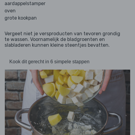
aardappelstamper
oven
grote kookpan
Vergeet niet je versproducten van tevoren grondig
te wassen. Voornamelijk de bladgroenten en
slabladeren kunnen kleine steentjes bevatten.
Kook dit gerecht in 6 simpele stappen