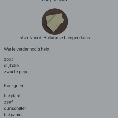
stuk Noord-Hollandse belegen kaas
Wat je verder nodig hebt
zout
olijfolie
zwarte peper
Kookgerei
bakplaat
zeef
dunschiller
bakpapier