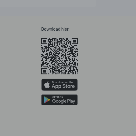
Download hier: