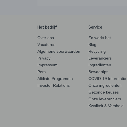
Het bedrijf
Service
Over ons
Zo werkt het
Vacatures
Blog
Algemene voorwaarden
Recycling
Privacy
Leveranciers
Impressum
Ingrediënten
Pers
Bewaartips
Affiliate Programma
COVID-19 Informatie
Investor Relations
Onze ingrediënten
Gezonde keuzes
Onze leveranciers
Kwaliteit & Versheid