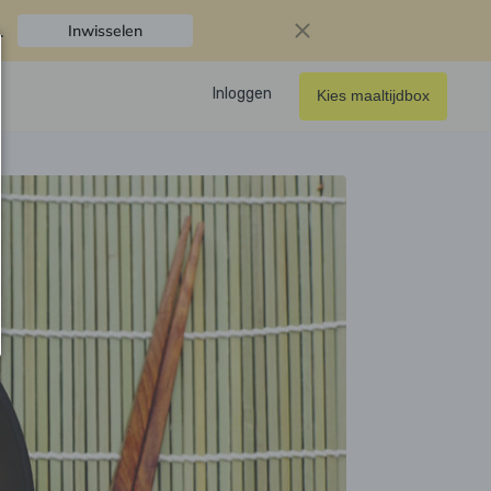
.
Inwisselen
Inloggen
Kies maaltijdbox