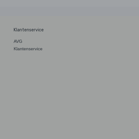
Klantenservice
AVG
Klantenservice