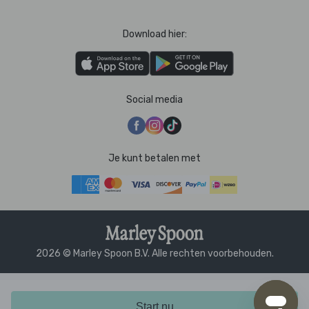
Download hier:
Social media
Je kunt betalen met
2026 © Marley Spoon B.V. Alle rechten voorbehouden.
Start nu