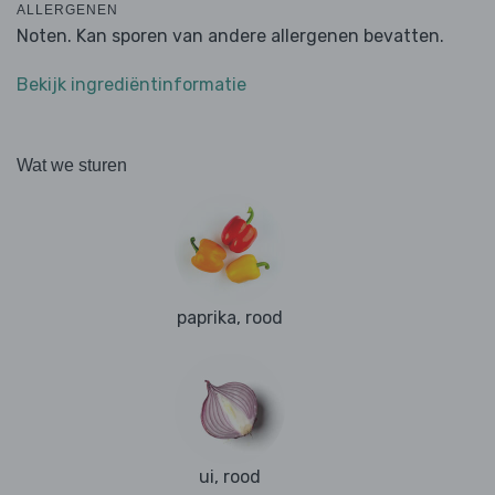
ALLERGENEN
Noten. Kan sporen van andere allergenen bevatten.
Bekijk ingrediëntinformatie
Wat we sturen
paprika, rood
ui, rood