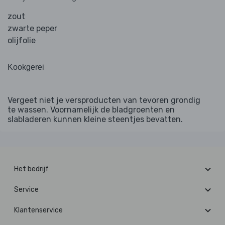
zout
zwarte peper
olijfolie
Kookgerei
Vergeet niet je versproducten van tevoren grondig
te wassen. Voornamelijk de bladgroenten en
slabladeren kunnen kleine steentjes bevatten.
Het bedrijf
Service
Klantenservice