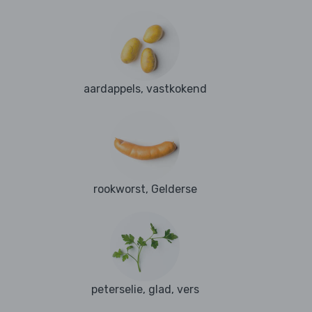
aardappels, vastkokend
rookworst, Gelderse
peterselie, glad, vers