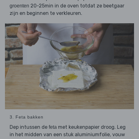
20-25min in de oven totdat ze beetgaar
groenten
zijn en beginnen te verkleuren.
3. Feta bakken
Dep intussen de
met keukenpapier droog. Leg
feta
in het midden van een stuk aluminiumfolie, vouw