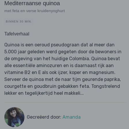
Mediterraanse quinoa
met feta en verse kruidenyoghurt
BINNEN 30 MIN.
Tafelverhaal
Quinoa is een oeroud pseudograan dat al meer dan
5.000 jaar geleden werd gegeten door de bewoners in
de omgeving van het huidige Colombia. Quinoa bevat
alle essentiële aminozuren en is daarnaast rijk aan
vitamine B2 en E als ook ijzer, koper en magnesium.
Serveer de quinoa met de naar tijm geurende paprika,
courgette en goudbruin gebakken feta. Tongstrelend
lekker en tegelijkertijd heel makkeli...
Gecreëerd door:
Amanda