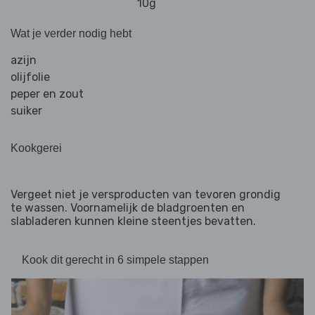
10g
Wat je verder nodig hebt
azijn
olijfolie
peper en zout
suiker
Kookgerei
Vergeet niet je versproducten van tevoren grondig
te wassen. Voornamelijk de bladgroenten en
slabladeren kunnen kleine steentjes bevatten.
Kook dit gerecht in 6 simpele stappen