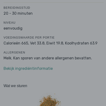
BEREIDINGSTIJD
20 - 30 minuten
NIVEAU
eenvoudig
VOEDINGSWAARDE PER PORTIE
Calorieën 665,
Vet 33.8,
Eiwit 19.8,
Koolhydraten 63.9
ALLERGENEN
Melk. Kan sporen van andere allergenen bevatten.
Bekijk ingrediëntinformatie
Wat we sturen