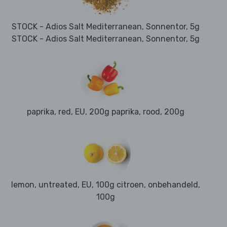
STOCK - Adios Salt Mediterranean, Sonnentor, 5g
STOCK - Adios Salt Mediterranean, Sonnentor, 5g
paprika, red, EU, 200g paprika, rood, 200g
lemon, untreated, EU, 100g citroen, onbehandeld,
100g