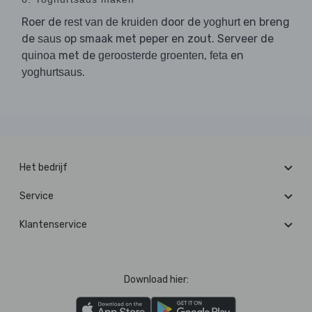
Roer de
door de
en breng
rest van de kruiden
yoghurt
de
op smaak met peper en zout. Serveer de
saus
met de
,
en
quinoa
geroosterde groenten
feta
.
yoghurtsaus
Het bedrijf
Service
Klantenservice
Download hier: