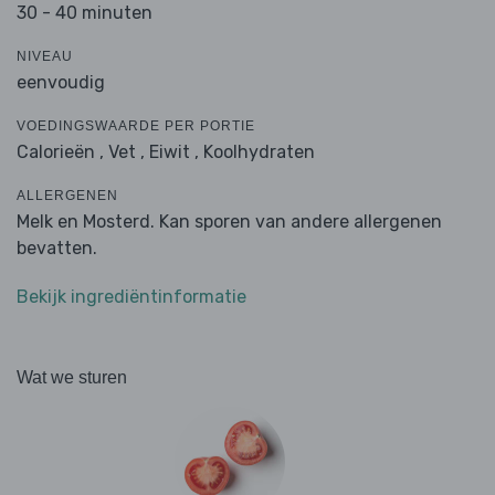
30 - 40 minuten
NIVEAU
eenvoudig
VOEDINGSWAARDE PER PORTIE
Calorieën ,
Vet ,
Eiwit ,
Koolhydraten
ALLERGENEN
Melk en Mosterd. Kan sporen van andere allergenen
bevatten.
Bekijk ingrediëntinformatie
Wat we sturen