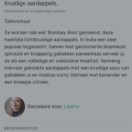
Kruidige aardappels,
bloemkool en knapperige paneer
Tafelverhaal
Ze worden ook wel ‘Bombay Aloo’ genoemd, deze
heerlijke lichtkruidige aardappels. In India een zeer
populair bijgerecht. Samen met geroosterde bloemkool,
spinazie en knapperig gebakken paneerkaas serveer jij
ze als een volledige en voedzame maaltijd. Vermeng
hiervoor gekookte aardappels met een kruidige saus van
gebakken ui en madras curry. Garneer met koriander en
een kneepje citroen.
Gecreëerd door:
Liberty
BEREIDINGSTIJD