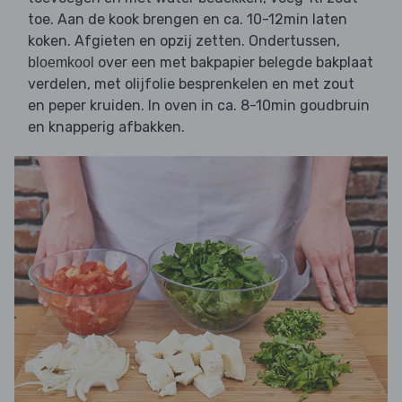
toe. Aan de kook brengen en ca. 10-12min laten
koken. Afgieten en opzij zetten. Ondertussen,
over een met bakpapier belegde bakplaat
bloemkool
verdelen, met olijfolie besprenkelen en met zout
en peper kruiden. In oven in ca. 8-10min goudbruin
en knapperig afbakken.