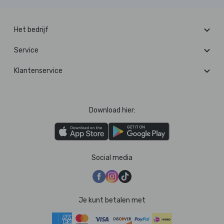
Het bedrijf
Service
Klantenservice
Download hier:
Social media
Je kunt betalen met