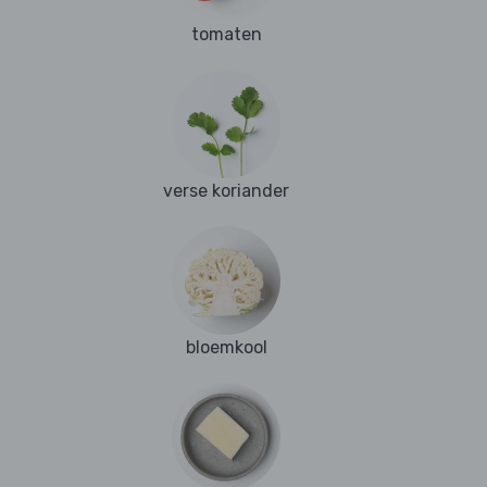
tomaten
verse koriander
bloemkool