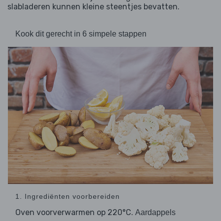
slabladeren kunnen kleine steentjes bevatten.
Kook dit gerecht in 6 simpele stappen
1. Ingrediënten voorbereiden
Oven voorverwarmen op 220°C.
Aardappels