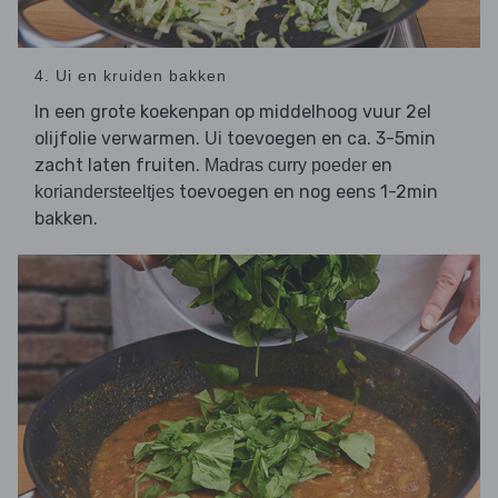
4. Ui en kruiden bakken
In een grote koekenpan op middelhoog vuur 2el
olijfolie verwarmen.
toevoegen en ca. 3-5min
Ui
zacht laten fruiten.
en
Madras curry poeder
toevoegen en nog eens 1-2min
koriandersteeltjes
bakken.