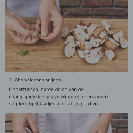
2. Champignons snijden
Ondertussen, harde delen van de
verwijderen en in vieren
champignonsteeltjes
snijden.
van takjes plukken.
Tijmblaadjes