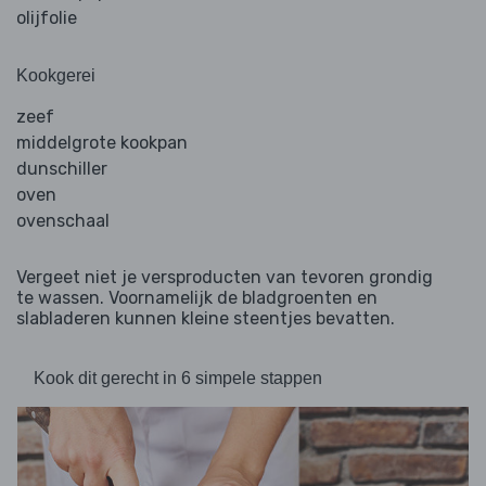
olijfolie
Kookgerei
zeef
middelgrote kookpan
dunschiller
oven
ovenschaal
Vergeet niet je versproducten van tevoren grondig
te wassen. Voornamelijk de bladgroenten en
slabladeren kunnen kleine steentjes bevatten.
Kook dit gerecht in 6 simpele stappen