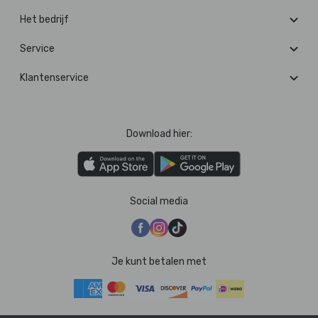
Het bedrijf
Service
Klantenservice
Download hier:
Social media
Je kunt betalen met