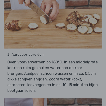
1. Aardpeer bereiden
Oven voorverwarmen op 180°C. In een middelgrote
kookpan ruim gezouten water aan de kook
brengen.
schoon wassen en in ca. 0,5cm
Aardpeer
dikke schijven snijden. Zodra water kookt,
aardperen toevoegen en in ca. 10-15 minuten bijna
beetgaar koken.