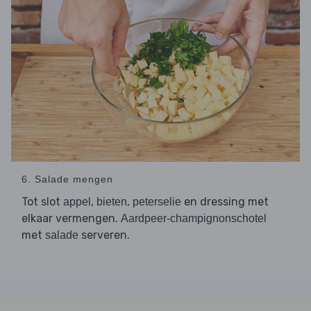
6. Salade mengen
Tot slot
,
,
en dressing met
appel
bieten
peterselie
elkaar vermengen.
Aardpeer-champignonschotel
met
serveren.
salade