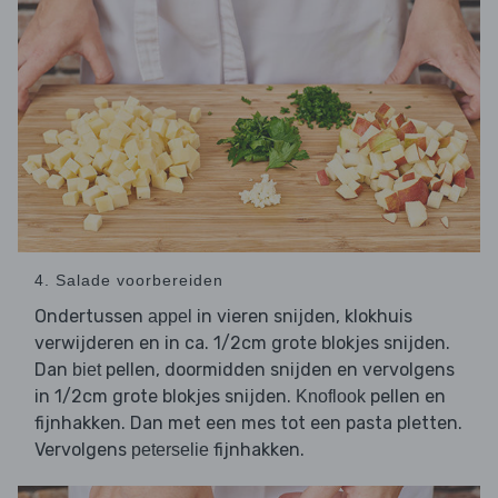
4. Salade voorbereiden
Ondertussen
in vieren snijden, klokhuis
appel
verwijderen en in ca. 1/2cm grote blokjes snijden.
Dan
pellen, doormidden snijden en vervolgens
biet
in 1/2cm grote blokjes snijden.
pellen en
Knoflook
fijnhakken. Dan met een mes tot een pasta pletten.
Vervolgens
fijnhakken.
peterselie