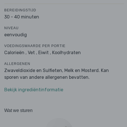
BEREIDINGSTIJD
30 - 40 minuten
NIVEAU
eenvoudig
VOEDINGSWAARDE PER PORTIE
Calorieën ,
Vet ,
Eiwit ,
Koolhydraten
ALLERGENEN
Zwaveldioxide en Sulfieten, Melk en Mosterd. Kan
sporen van andere allergenen bevatten.
Bekijk ingrediëntinformatie
Wat we sturen