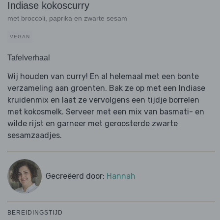
Indiase kokoscurry
met broccoli, paprika en zwarte sesam
VEGAN
Tafelverhaal
Wij houden van curry! En al helemaal met een bonte
verzameling aan groenten. Bak ze op met een Indiase
kruidenmix en laat ze vervolgens een tijdje borrelen
met kokosmelk. Serveer met een mix van basmati- en
wilde rijst en garneer met geroosterde zwarte
sesamzaadjes.
Gecreëerd door:
Hannah
BEREIDINGSTIJD