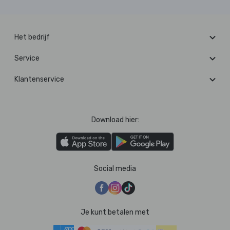
Het bedrijf
Service
Klantenservice
Download hier:
Social media
Je kunt betalen met