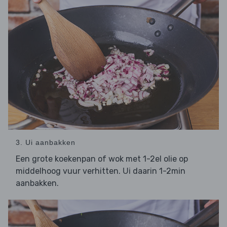
3. Ui aanbakken
Een grote koekenpan of wok met 1-2el olie op
middelhoog vuur verhitten.
daarin 1-2min
Ui
aanbakken.