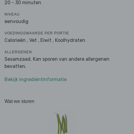
20 - 30 minuten
NIVEAU
eenvoudig
VOEDINGSWAARDE PER PORTIE
Calorieën ,
Vet ,
Eiwit ,
Koolhydraten
ALLERGENEN
Sesamzaad. Kan sporen van andere allergenen
bevatten.
Bekijk ingrediëntinformatie
Wat we sturen