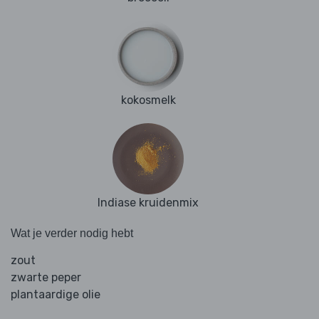
kokosmelk
Indiase kruidenmix
Wat je verder nodig hebt
zout
zwarte peper
plantaardige olie