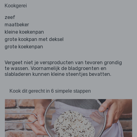
Kookgerei
zeef
maatbeker
kleine koekenpan
grote kookpan met deksel
grote koekenpan
Vergeet niet je versproducten van tevoren grondig
te wassen. Voornamelijk de bladgroenten en
slabladeren kunnen kleine steentjes bevatten.
Kook dit gerecht in 6 simpele stappen