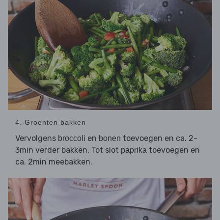
4. Groenten bakken
Vervolgens
en
toevoegen en ca. 2-
broccoli
bonen
3min verder bakken. Tot slot
toevoegen en
paprika
ca. 2min meebakken.