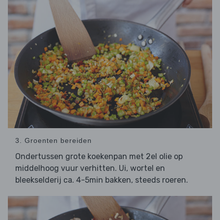
3. Groenten bereiden
Ondertussen grote koekenpan met 2el olie op
middelhoog vuur verhitten. Ui, wortel en
bleekselderij ca. 4-5min bakken, steeds roeren.