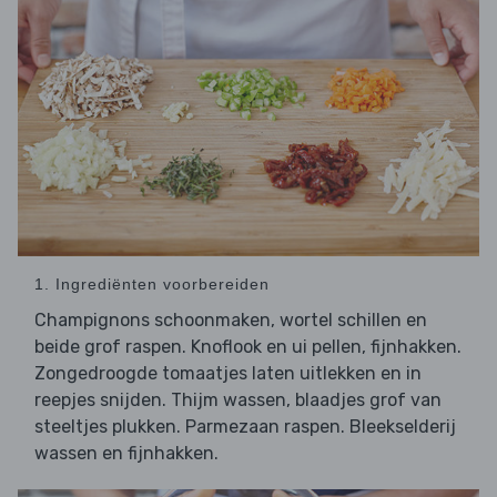
1. Ingrediënten voorbereiden
Champignons schoonmaken, wortel schillen en
beide grof raspen. Knoflook en ui pellen, fijnhakken.
Zongedroogde tomaatjes laten uitlekken en in
reepjes snijden. Thijm wassen, blaadjes grof van
steeltjes plukken. Parmezaan raspen. Bleekselderij
wassen en fijnhakken.