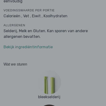
eenvoudig
VOEDINGSWAARDE PER PORTIE
Calorieën ,
Vet ,
Eiwit ,
Koolhydraten
ALLERGENEN
Selderij, Melk en Gluten. Kan sporen van andere
allergenen bevatten.
Bekijk ingrediëntinformatie
Wat we sturen
bleekselderij