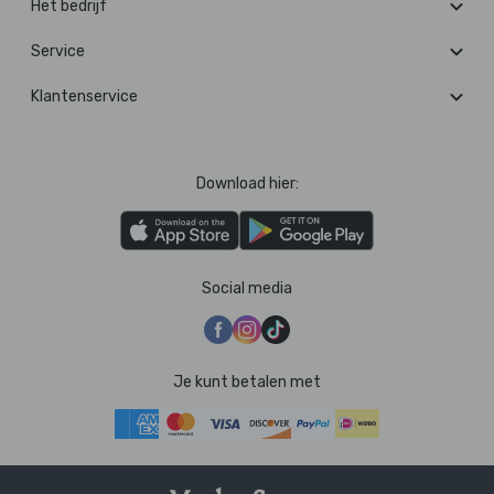
Het bedrijf
Service
Klantenservice
Download hier:
Social media
Je kunt betalen met