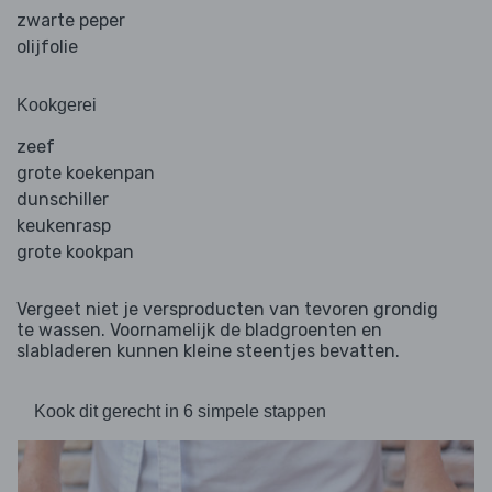
zwarte peper
olijfolie
Kookgerei
zeef
grote koekenpan
dunschiller
keukenrasp
grote kookpan
Vergeet niet je versproducten van tevoren grondig
te wassen. Voornamelijk de bladgroenten en
slabladeren kunnen kleine steentjes bevatten.
Kook dit gerecht in 6 simpele stappen