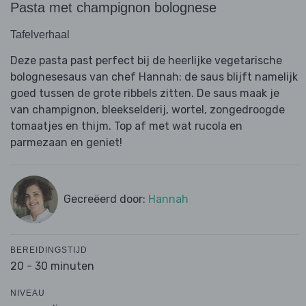
Pasta met champignon bolognese
Tafelverhaal
Deze pasta past perfect bij de heerlijke vegetarische
bolognesesaus van chef Hannah: de saus blijft namelijk
goed tussen de grote ribbels zitten. De saus maak je
van champignon, bleekselderij, wortel, zongedroogde
tomaatjes en thijm. Top af met wat rucola en
parmezaan en geniet!
Gecreëerd door:
Hannah
BEREIDINGSTIJD
20 - 30 minuten
NIVEAU