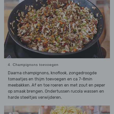
4. Champignons toevoegen
Daarna champignons, knoflook, zongedroogde
tomaatjes en thijm toevoegen en ca 7-8min
meebakken. Af en toe roeren en met zout en peper
op smaak brengen. Ondertussen rucola wassen en
harde steeltjes verwijderen.