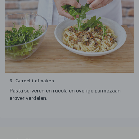
6. Gerecht afmaken
Pasta serveren en rucola en overige parmezaan
erover verdelen.