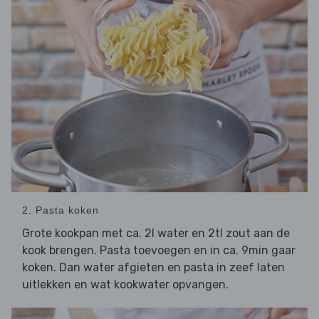
2. Pasta koken
Grote kookpan met ca. 2l water en 2tl zout aan de
kook brengen. Pasta toevoegen en in ca. 9min gaar
koken. Dan water afgieten en pasta in zeef laten
uitlekken en wat kookwater opvangen.