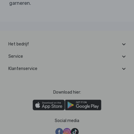
garneren.
Het bedrijf
Service
Klantenservice
Download hier:
Social media