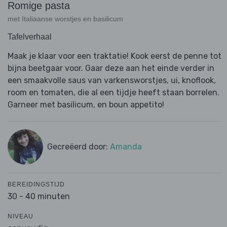
Romige pasta
met Italiaanse worstjes en basilicum
Tafelverhaal
Maak je klaar voor een traktatie! Kook eerst de penne tot
bijna beetgaar voor. Gaar deze aan het einde verder in
een smaakvolle saus van varkensworstjes, ui, knoflook,
room en tomaten, die al een tijdje heeft staan borrelen.
Garneer met basilicum, en boun appetito!
Gecreëerd door:
Amanda
BEREIDINGSTIJD
30 - 40 minuten
NIVEAU