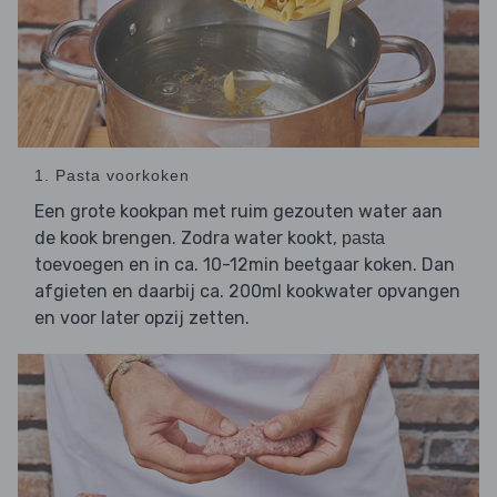
1. Pasta voorkoken
Een grote kookpan met ruim gezouten water aan
de kook brengen. Zodra water kookt,
pasta
toevoegen en in ca. 10-12min beetgaar koken. Dan
afgieten en daarbij ca. 200ml kookwater opvangen
en voor later opzij zetten.