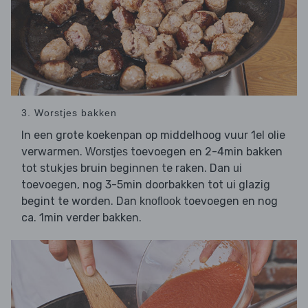
3. Worstjes bakken
In een grote koekenpan op middelhoog vuur 1el olie
verwarmen.
toevoegen en 2-4min bakken
Worstjes
tot stukjes bruin beginnen te raken. Dan
ui
toevoegen, nog 3-5min doorbakken tot ui glazig
begint te worden. Dan
toevoegen en nog
knoflook
ca. 1min verder bakken.