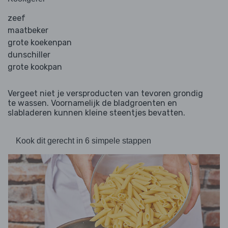
zeef
maatbeker
grote koekenpan
dunschiller
grote kookpan
Vergeet niet je versproducten van tevoren grondig
te wassen. Voornamelijk de bladgroenten en
slabladeren kunnen kleine steentjes bevatten.
Kook dit gerecht in 6 simpele stappen