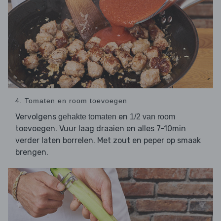
4. Tomaten en room toevoegen
Vervolgens
en
gehakte tomaten
1/2 van room
toevoegen. Vuur laag draaien en alles 7-10min
verder laten borrelen. Met zout en peper op smaak
brengen.