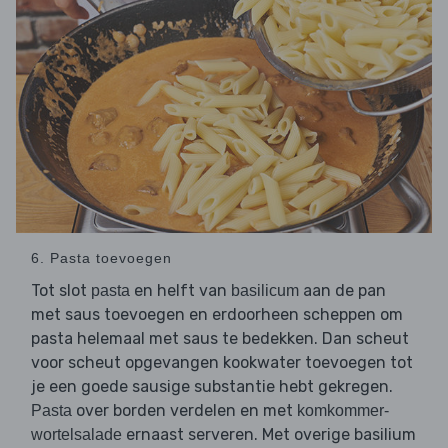
6. Pasta toevoegen
Tot slot
en helft van
aan de pan
pasta
basilicum
met saus toevoegen en erdoorheen scheppen om
pasta helemaal met saus te bedekken. Dan scheut
voor scheut opgevangen kookwater toevoegen tot
je een goede sausige substantie hebt gekregen.
over borden verdelen en met
Pasta
komkommer-
ernaast serveren. Met overige basilium
wortelsalade